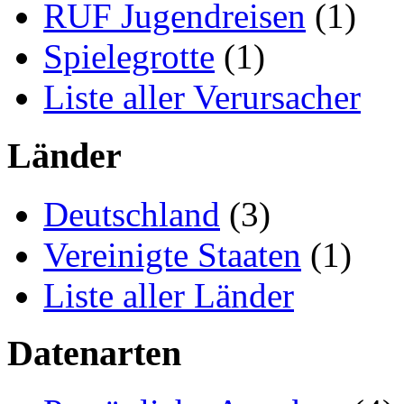
RUF Jugendreisen
(1)
Spielegrotte
(1)
Liste aller Verursacher
Länder
Deutschland
(3)
Vereinigte Staaten
(1)
Liste aller Länder
Datenarten