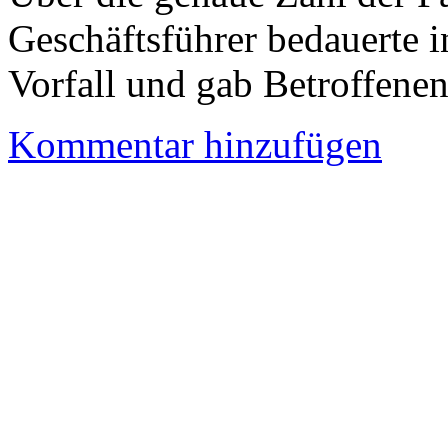
Geschäftsführer bedauerte 
Vorfall und gab Betroffene
Kommentar hinzufügen