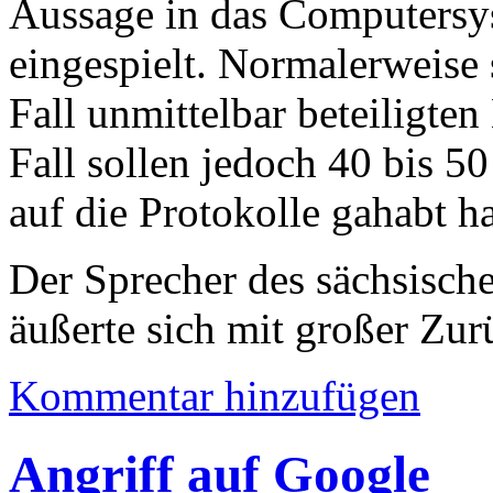
Aussage in das Computersys
eingespielt. Normalerweise 
Fall unmittelbar beteiligte
Fall sollen jedoch 40 bis 50
auf die Protokolle gahabt h
Der Sprecher des sächsisch
äußerte sich mit großer Zur
Kommentar hinzufügen
Angriff auf Google