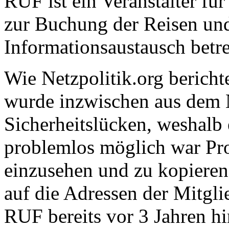
RUF ist ein Veranstalter für
zur Buchung der Reisen un
Informationsaustausch betre
Wie Netzpolitik.org berichte
wurde inzwischen aus dem
Sicherheitslücken, weshalb
problemlos möglich war Pro
einzusehen und zu kopieren
auf die Adressen der Mitgli
RUF bereits vor 3 Jahren hi