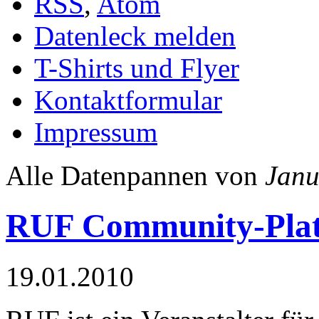
RSS
,
Atom
Datenleck melden
T-Shirts und Flyer
Kontaktformular
Impressum
Alle Datenpannen von
Janu
RUF Community-Plat
19.01.2010