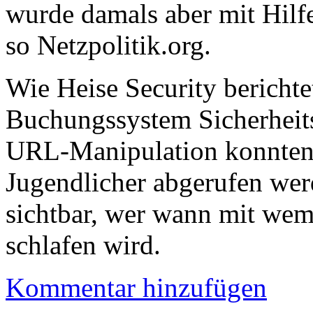
wurde damals aber mit Hilf
so Netzpolitik.org.
Wie Heise Security berichte
Buchungssystem Sicherheit
URL-Manipulation konnten
Jugendlicher abgerufen wer
sichtbar, wer wann mit we
schlafen wird.
Kommentar hinzufügen