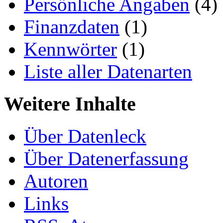
Persönliche Angaben
(4)
Finanzdaten
(1)
Kennwörter
(1)
Liste aller Datenarten
Weitere Inhalte
Über Datenleck
Über Datenerfassung
Autoren
Links