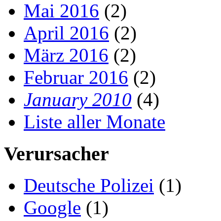
Mai 2016
(2)
April 2016
(2)
März 2016
(2)
Februar 2016
(2)
January 2010
(4)
Liste aller Monate
Verursacher
Deutsche Polizei
(1)
Google
(1)