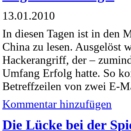
13.01.2010
In diesen Tagen ist in den
China zu lesen. Ausgelöst 
Hackerangriff, der – zumind
Umfang Erfolg hatte. So k
Betreffzeilen von zwei E-M
Kommentar hinzufügen
Die Lücke bei der Spi