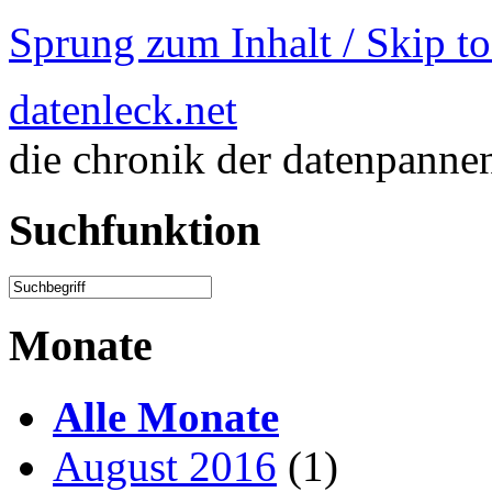
Sprung zum Inhalt / Skip t
datenleck.net
die chronik der datenpanne
Suchfunktion
Monate
Alle Monate
August 2016
(1)