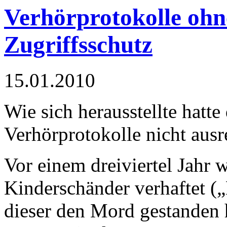
Verhörprotokolle ohn
Zugriffsschutz
15.01.2010
Wie sich herausstellte hatte
Verhörprotokolle nicht ausr
Vor einem dreiviertel Jahr 
Kinderschänder verhaftet (
dieser den Mord gestanden h