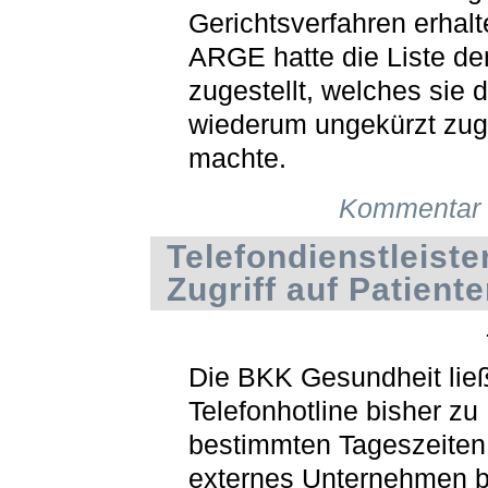
Gerichtsverfahren erhalt
ARGE hatte die Liste de
zugestellt, welches sie 
wiederum ungekürzt zug
machte.
Kommentar 
Telefondienstleister
Zugriff auf Patient
Die BKK Gesundheit ließ
Telefonhotline bisher zu
bestimmten Tageszeiten
externes Unternehmen b