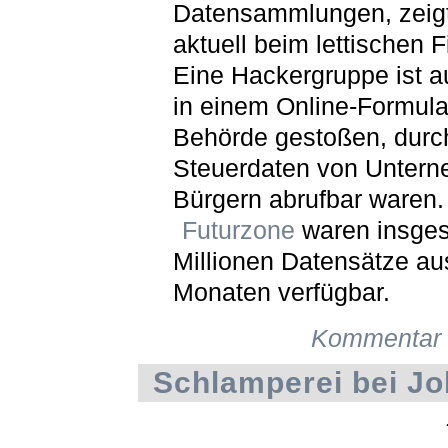
Datensammlungen, zeigt
aktuell beim lettischen 
Eine Hackergruppe ist a
in einem Online-Formula
Behörde gestoßen, durc
Steuerdaten von Unter
Bürgern abrufbar waren.
Futurzone
waren insges
Millionen Datensätze au
Monaten verfügbar.
Kommentar 
Schlamperei bei Jo