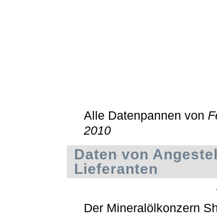
Alle Datenpannen von
F
2010
Daten von Angestel
Lieferanten
Der Mineralölkonzern Sh