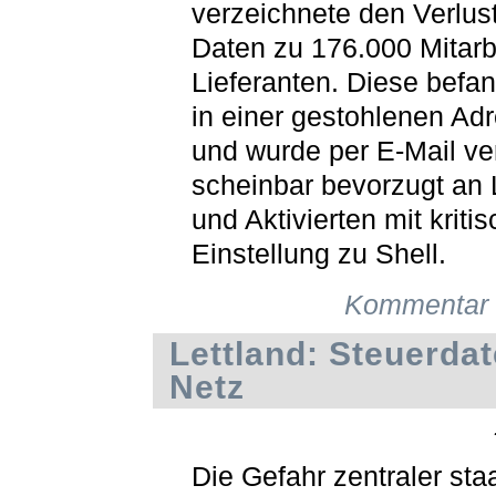
verzeichnete den Verlus
Daten zu 176.000 Mitarb
Lieferanten. Diese befa
in einer gestohlenen Adr
und wurde per E-Mail ve
scheinbar bevorzugt an 
und Aktivierten mit kritis
Einstellung zu Shell.
Kommentar 
Lettland: Steuerda
Netz
Die Gefahr zentraler staa