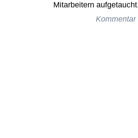
Mitarbeitern aufgetaucht
Kommentar 