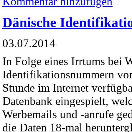
Kommentar hinzufügen
Dänische Identifikat
03.07.2014
In Folge eines Irrtums bei 
Identifikationsnummern von
Stunde im Internet verfügba
Datenbank eingespielt, wel
Werbemails und -anrufe ged
die Daten 18-mal herunterg