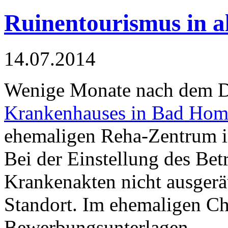
Ruinentourismus in 
14.07.2014
Wenige Monate nach dem D
Krankenhauses in Bad Hom
ehemaligen Reha-Zentrum i
Bei der Einstellung des Bet
Krankenakten nicht ausgerä
Standort. Im ehemaligen C
Bewerbungsunterlagen.