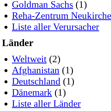
Goldman Sachs
(1)
Reha-Zentrum Neukirch
Liste aller Verursacher
Länder
Weltweit
(2)
Afghanistan
(1)
Deutschland
(1)
Dänemark
(1)
Liste aller Länder