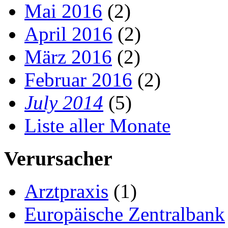
Mai 2016
(2)
April 2016
(2)
März 2016
(2)
Februar 2016
(2)
July 2014
(5)
Liste aller Monate
Verursacher
Arztpraxis
(1)
Europäische Zentralbank