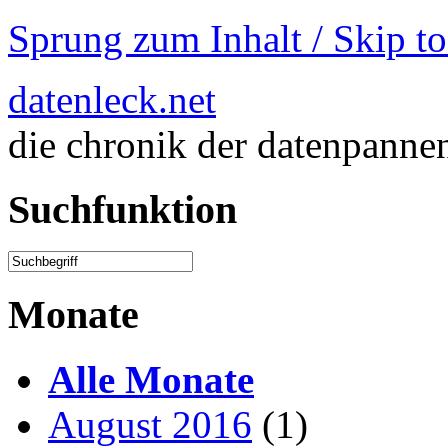
Sprung zum Inhalt / Skip t
datenleck.net
die chronik der datenpanne
Suchfunktion
Monate
Alle Monate
August 2016
(1)