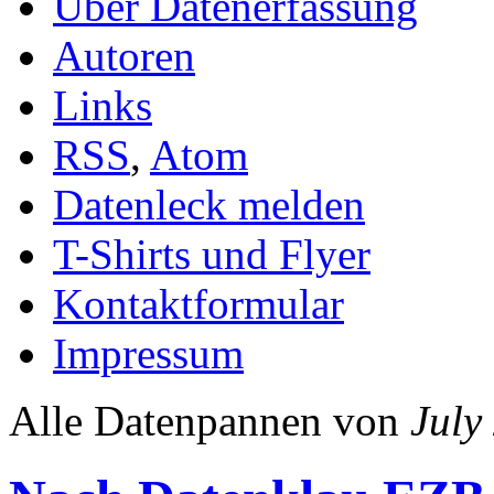
Über Datenerfassung
Autoren
Links
RSS
,
Atom
Datenleck melden
T-Shirts und Flyer
Kontaktformular
Impressum
Alle Datenpannen von
July