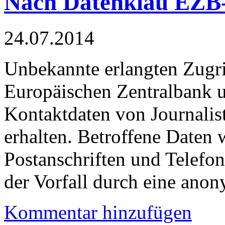
Nach Datenklau EZB-
24.07.2014
Unbekannte erlangten Zugrif
Europäischen Zentralbank u
Kontaktdaten von Journalis
erhalten. Betroffene Daten 
Postanschriften und Telef
der Vorfall durch eine anon
Kommentar hinzufügen