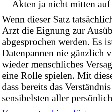
Akten ja nicht mitten auf
Wenn dieser Satz tatsächlic
Arzt die Eignung zur Ausü
abgesprochen werden. Es ist 
Datenpannen nie gänzlich v
wieder menschliches Versag
eine Rolle spielen. Mit dies
dass bereits das Verständn
sensibelsten aller persönlic