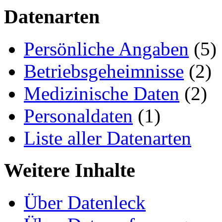
Datenarten
Persönliche Angaben
(5)
Betriebsgeheimnisse
(2)
Medizinische Daten
(2)
Personaldaten
(1)
Liste aller Datenarten
Weitere Inhalte
Über Datenleck