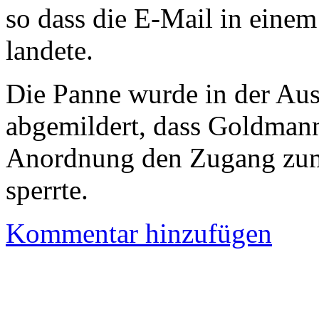
so dass die E-Mail in eine
landete.
Die Panne wurde in der Au
abgemildert, dass Goldmann
Anordnung den Zugang zum
sperrte.
Kommentar hinzufügen