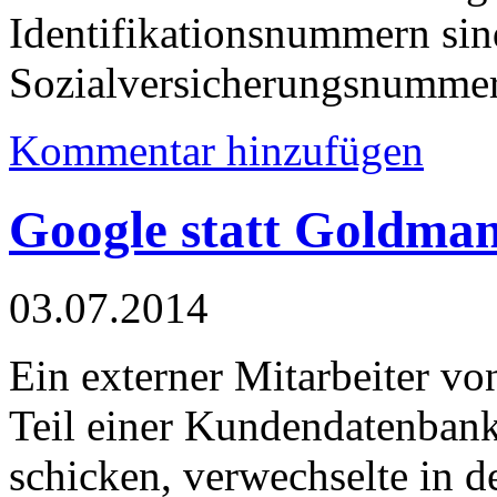
Identifikationsnummern sin
Sozialversicherungsnummer
Kommentar hinzufügen
Google statt Goldma
03.07.2014
Ein externer Mitarbeiter vo
Teil einer Kundendatenbank
schicken, verwechselte in 