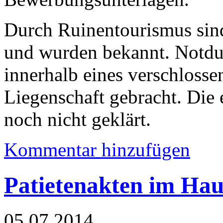
Durch Ruinentourismus sind
und wurden bekannt. Notdur
innerhalb eines verschloss
Liegenschaft gebracht. Die
noch nicht geklärt.
Kommentar hinzufügen
Patietenakten im Ha
05.07.2014