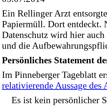
Ein Rellinger Arzt entsorgt
Papiermüll. Dort entdeckt. 
Datenschutz wird hier auch 
und die Aufbewahrungspflic
Persönliches Statement de
Im Pinneberger Tageblatt er
relativierende Aussage des 
Es ist kein persönlicher 