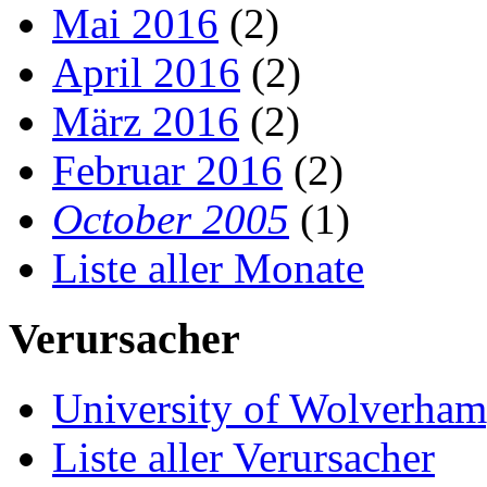
Mai 2016
(2)
April 2016
(2)
März 2016
(2)
Februar 2016
(2)
October 2005
(1)
Liste aller Monate
Verursacher
University of Wolverha
Liste aller Verursacher