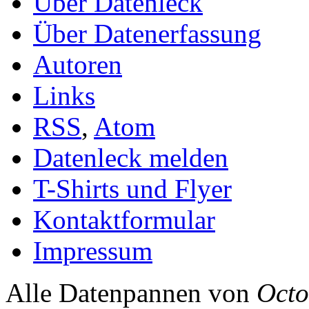
Über Datenleck
Über Datenerfassung
Autoren
Links
RSS
,
Atom
Datenleck melden
T-Shirts und Flyer
Kontaktformular
Impressum
Alle Datenpannen von
Octo