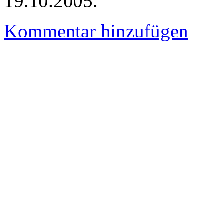
19.10.2005.
Kommentar hinzufügen