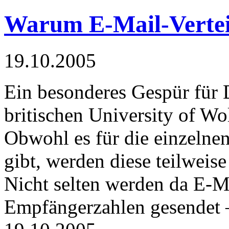
Warum E-Mail-Vertei
19.10.2005
Ein besonderes Gespür für 
britischen University of W
Obwohl es für die einzelnen
gibt, werden diese teilweis
Nicht selten werden da E-Mai
Empfängerzahlen gesendet –