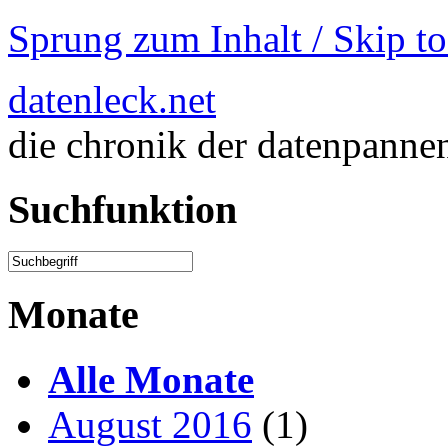
Sprung zum Inhalt / Skip t
datenleck.net
die chronik der datenpanne
Suchfunktion
Monate
Alle Monate
August 2016
(1)