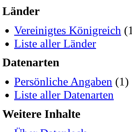
Länder
Vereinigtes Königreich
(
Liste aller Länder
Datenarten
Persönliche Angaben
(1)
Liste aller Datenarten
Weitere Inhalte