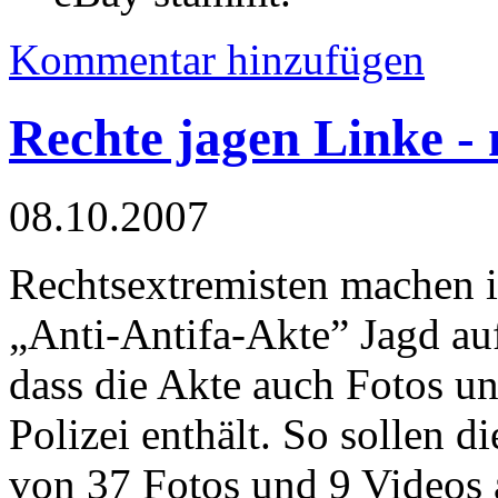
Kommentar hinzufügen
Rechte jagen Linke - 
08.10.2007
Rechtsextremisten machen 
„Anti-Antifa-Akte” Jagd auf
dass die Akte auch Fotos un
Polizei enthält. So sollen d
von 37 Fotos und 9 Videos 