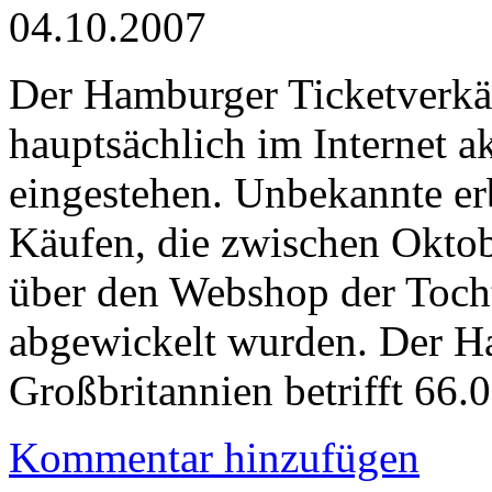
04.10.2007
Der Hamburger Ticketverkäu
hauptsächlich im Internet a
eingestehen. Unbekannte er
Käufen, die zwischen Okto
über den Webshop der Toch
abgewickelt wurden. Der Ha
Großbritannien betrifft 66
Kommentar hinzufügen