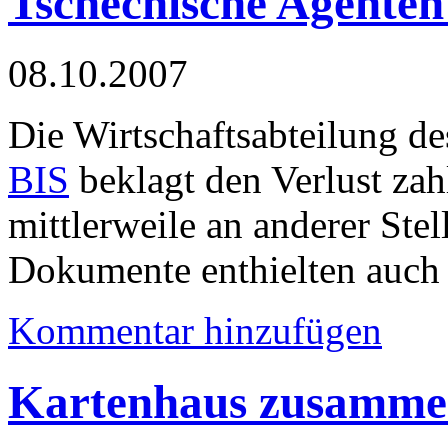
Tschechische Agenten
08.10.2007
Die Wirtschaftsabteilung d
BIS
beklagt den Verlust zah
mittlerweile an anderer Stel
Dokumente enthielten auch
Kommentar hinzufügen
Kartenhaus zusammen