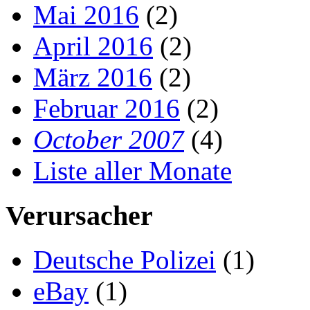
Mai 2016
(2)
April 2016
(2)
März 2016
(2)
Februar 2016
(2)
October 2007
(4)
Liste aller Monate
Verursacher
Deutsche Polizei
(1)
eBay
(1)