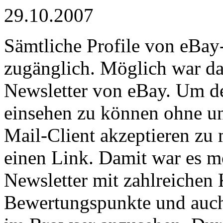
29.10.2007
Sämtliche Profile von eBay-
zugänglich. Möglich war das
Newsletter von eBay. Um 
einsehen zu können ohne u
Mail-Client akzeptieren zu 
einen Link. Damit war es mö
Newsletter mit zahlreichen
Bewertungspunkte und auch