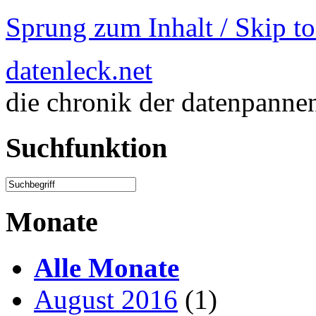
Sprung zum Inhalt / Skip t
datenleck.net
die chronik der datenpanne
Suchfunktion
Monate
Alle Monate
August 2016
(1)