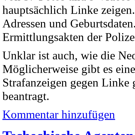
hauptsächlich Linke zeigen
Adressen und Geburtsdaten.
Ermittlungsakten der Polize
Unklar ist auch, wie die Ne
Möglicherweise gibt es eine
Strafanzeigen gegen Linke g
beantragt.
Kommentar hinzufügen