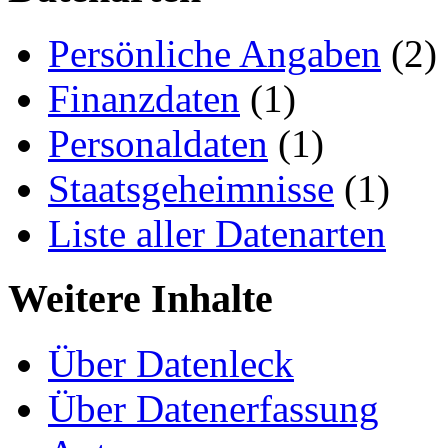
Persönliche Angaben
(2)
Finanzdaten
(1)
Personaldaten
(1)
Staatsgeheimnisse
(1)
Liste aller Datenarten
Weitere Inhalte
Über Datenleck
Über Datenerfassung