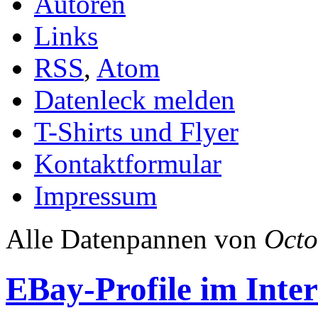
Autoren
Links
RSS
,
Atom
Datenleck melden
T-Shirts und Flyer
Kontaktformular
Impressum
Alle Datenpannen von
Octo
EBay-Profile im Inter