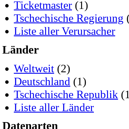
Ticketmaster
(1)
Tschechische Regierung
(
Liste aller Verursacher
Länder
Weltweit
(2)
Deutschland
(1)
Tschechische Republik
(1
Liste aller Länder
Datenarten