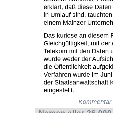
erklärt, daß diese Daten
in Umlauf sind, tauchten
einem Mainzer Unterneh
Das kuriose an diesem Fa
Gleichgültigkeit, mit der 
Telekom mit den Daten 
wurde weder der Aufsich
die Öffentlichkeit aufgek
Verfahren wurde im Juni
der Staatsanwaltschaft 
eingestellt.
Kommentar 
Namen aller 26.000