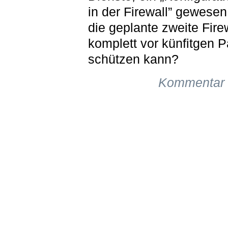
in der Firewall” gewesen
die geplante zweite Fire
komplett vor künfitgen 
schützen kann?
Kommentar 