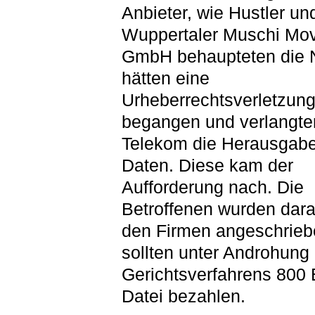
Anbieter, wie Hustler un
Wuppertaler Muschi Mo
GmbH behaupteten die 
hätten eine
Urheberrechtsverletzun
begangen und verlangte
Telekom die Herausgabe
Daten. Diese kam der
Aufforderung nach. Die
Betroffenen wurden dara
den Firmen angeschrieb
sollten unter Androhung
Gerichtsverfahrens 800 
Datei bezahlen.