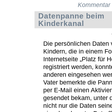
Kommentar 
Datenpanne beim
Kinderkanal
Die persönlichen Daten 
Kindern, die in einem F
Internetseite „Platz für 
registriert werden, konn
anderen eingesehen wer
Vater bemerkte die Panne
per E-Mail einen Aktivie
gesendet bekam, unter 
nicht nur die Daten sein