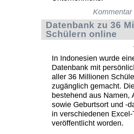
Kommentar 
Datenbank zu 36 M
Schülern online
In Indonesien wurde ein
Datenbank mit persönli
aller 36 Millionen Schüle
zugänglich gemacht. Die
bestehend aus Namen, 
sowie Geburtsort und -d
in verschiedenen Excel-
veröffentlicht worden.