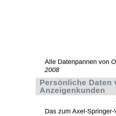
Alle Datenpannen von
O
2008
Persönliche Daten 
Anzeigenkunden
Das zum Axel-Springer-