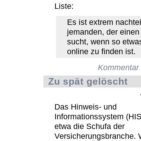
Liste:
Es ist extrem nachteil
jemanden, der einen
sucht, wenn so etwa
online zu finden ist.
Kommentar 
Zu spät gelöscht
Das Hinweis- und
Informationssystem (HIS)
etwa die Schufa der
Versicherungsbranche. 