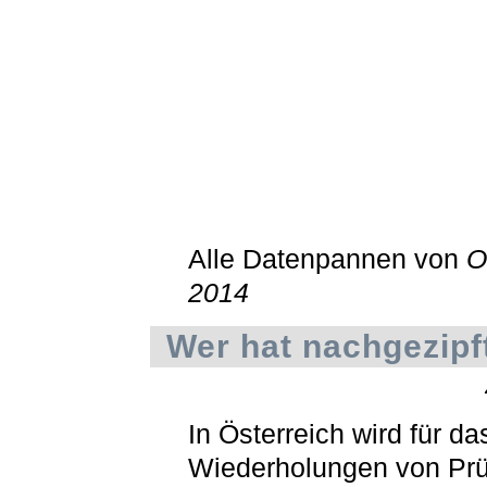
Alle Datenpannen von
O
2014
Wer hat nachgezipf
In Österreich wird für da
Wiederholungen von Pr