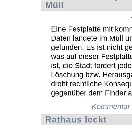
Müll
Eine Festplatte mit ko
Daten landete im Müll u
gefunden. Es ist nicht ge
was auf dieser Festplatt
ist, die Stadt fordert jede
Löschung bzw. Herausg
droht rechtliche Konse
gegenüber dem Finder a
Kommentar 
Rathaus leckt