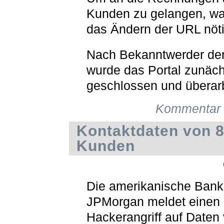
Kunden zu gelangen, war
das Ändern der URL nöti
Nach Bekanntwerder de
wurde das Portal zunäch
geschlossen und überarb
Kommentar 
Kontaktdaten von 8
Kunden
Die amerikanische Bank
JPMorgan meldet einen
Hackerangriff auf Daten