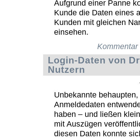
Aufgrund einer Panne ko
Kunde die Daten eines 
Kunden mit gleichen N
einsehen.
Kommentar 
Login-Daten von D
Nutzern
Unbekannte behaupten, 
Anmeldedaten entwende
haben – und ließen klein
mit Auszügen veröffentli
diesen Daten konnte sic