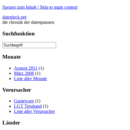
Sprung zum Inhalt / Skip to main content
datenleck.net
die chronik der datenpannen
Suchfunktion
Monate
August 2011
(1)
März 2008
(1)
Liste aller Monate
Verursacher
Gameware
(1)
LGT Treuhand
(1)
Liste aller Verursacher
Länder