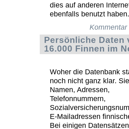
dies auf anderen Interne
ebenfalls benutzt haben
Kommentar 
Persönliche Daten 
16.000 Finnen im N
Woher die Datenbank st
noch nicht ganz klar. Sie
Namen, Adressen,
Telefonnummern,
Sozialversicherungsnu
E-Mailadressen finnisch
Bei einigen Datensätzen