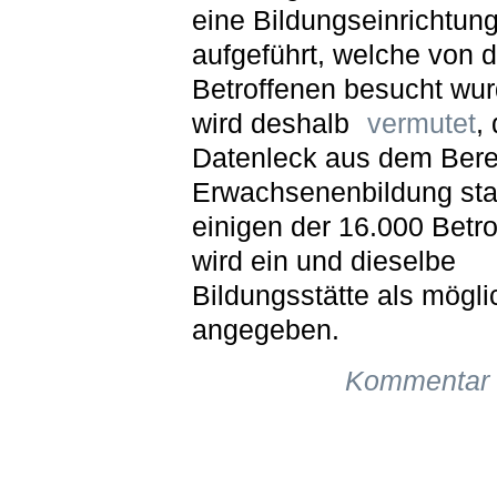
eine Bildungseinrichtun
aufgeführt, welche von 
Betroffenen besucht wur
wird deshalb
vermutet
,
Datenleck aus dem Bere
Erwachsenenbildung st
einigen der 16.000 Betr
wird ein und dieselbe
Bildungsstätte als mögli
angegeben.
Kommentar 