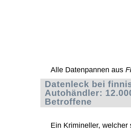
Alle Datenpannen aus
F
Datenleck bei finn
Autohändler: 12.00
Betroffene
Ein Krimineller, welcher 