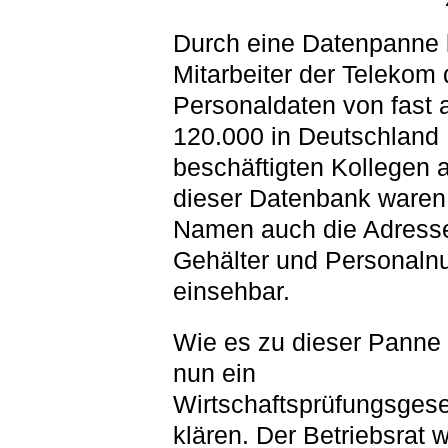
Durch eine Datenpanne 
Mitarbeiter der Telekom 
Personaldaten von fast a
120.000 in Deutschland
beschäftigten Kollegen a
dieser Datenbank waren
Namen auch die Adress
Gehälter und Personal
einsehbar.
Wie es zu dieser Panne 
nun ein
Wirtschaftsprüfungsgese
klären. Der Betriebsrat wi