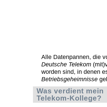
Alle Datenpannen, die v
Deutsche Telekom
(mit)
worden sind, in denen e
Betriebsgeheimnisse
ge
Was verdient mein
Telekom-Kollege?