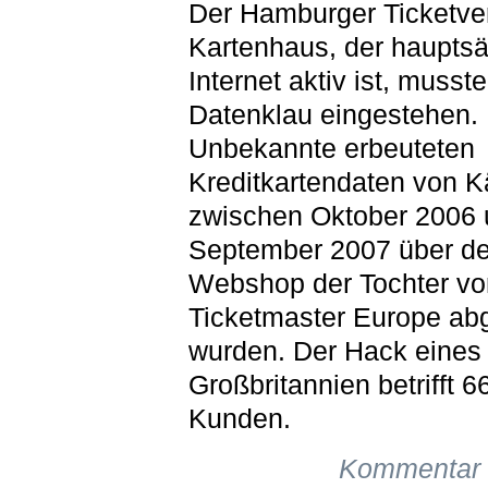
Der Hamburger Ticketve
Kartenhaus, der hauptsä
Internet aktiv ist, musst
Datenklau eingestehen.
Unbekannte erbeuteten
Kreditkartendaten von K
zwischen Oktober 2006
September 2007 über d
Webshop der Tochter vo
Ticketmaster Europe ab
wurden. Der Hack eines 
Großbritannien betrifft 6
Kunden.
Kommentar 