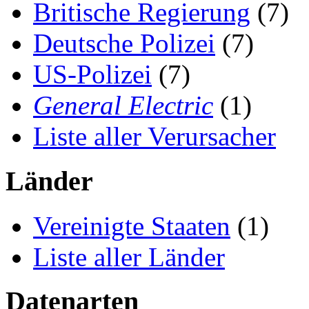
Britische Regierung
(7)
Deutsche Polizei
(7)
US-Polizei
(7)
General Electric
(1)
Liste aller Verursacher
Länder
Vereinigte Staaten
(1)
Liste aller Länder
Datenarten