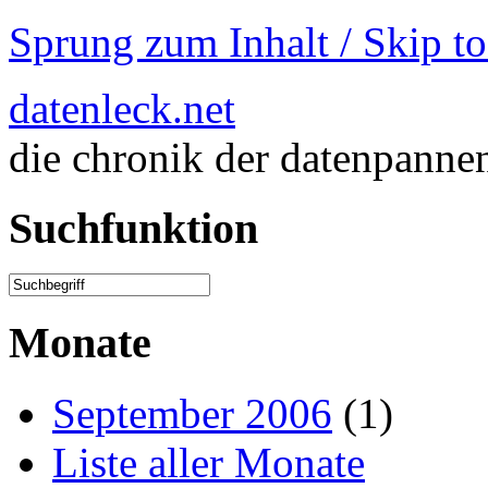
Sprung zum Inhalt / Skip t
datenleck.net
die chronik der datenpanne
Suchfunktion
Monate
September 2006
(1)
Liste aller Monate