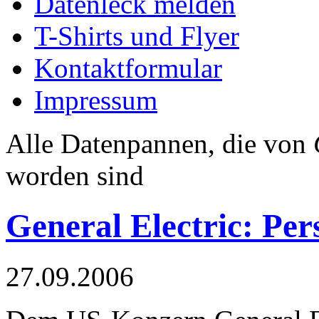
Datenleck melden
T-Shirts und Flyer
Kontaktformular
Impressum
Alle Datenpannen, die von
worden sind
General Electric: Pe
27.09.2006