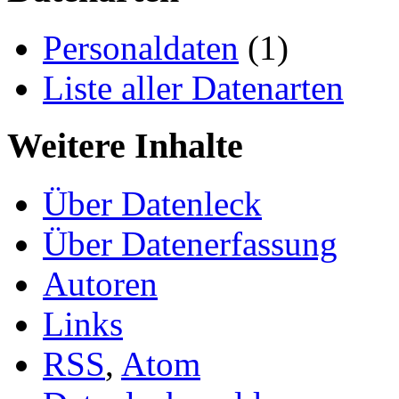
Personaldaten
(1)
Liste aller Datenarten
Weitere Inhalte
Über Datenleck
Über Datenerfassung
Autoren
Links
RSS
,
Atom