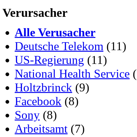
Verursacher
Alle Verusacher
Deutsche Telekom
(11)
US-Regierung
(11)
National Health Service
(
Holtzbrinck
(9)
Facebook
(8)
Sony
(8)
Arbeitsamt
(7)