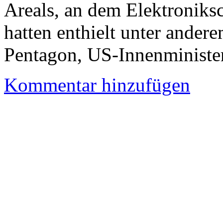
Areals, an dem Elektroniks
hatten enthielt unter ander
Pentagon, US-Innenministe
Kommentar hinzufügen