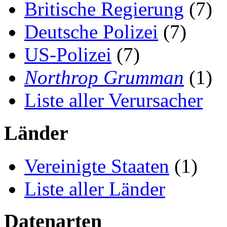
Britische Regierung
(7)
Deutsche Polizei
(7)
US-Polizei
(7)
Northrop Grumman
(1)
Liste aller Verursacher
Länder
Vereinigte Staaten
(1)
Liste aller Länder
Datenarten