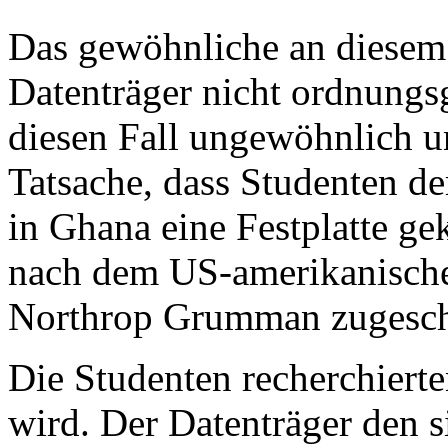
Das gewöhnliche an diesem F
Datenträger nicht ordnung
diesen Fall ungewöhnlich un
Tatsache, dass Studenten de
in Ghana eine Festplatte ge
nach dem US-amerikanisch
Northrop Grumman zugesch
Die Studenten recherchierte
wird. Der Datenträger den s