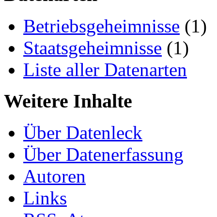
Betriebsgeheimnisse
(1)
Staatsgeheimnisse
(1)
Liste aller Datenarten
Weitere Inhalte
Über Datenleck
Über Datenerfassung
Autoren
Links