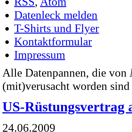
RSS
,
Atom
Datenleck melden
T-Shirts und Flyer
Kontaktformular
Impressum
Alle Datenpannen, die von
(mit)verusacht worden sind
US-Rüstungsvertrag 
24.06.2009