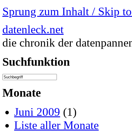
Sprung zum Inhalt / Skip t
datenleck.net
die chronik der datenpanne
Suchfunktion
Monate
Juni 2009
(1)
Liste aller Monate