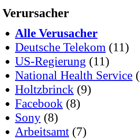
Verursacher
Alle Verusacher
Deutsche Telekom
(11)
US-Regierung
(11)
National Health Service
(
Holtzbrinck
(9)
Facebook
(8)
Sony
(8)
Arbeitsamt
(7)