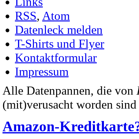
Links
RSS
,
Atom
Datenleck melden
T-Shirts und Flyer
Kontaktformular
Impressum
Alle Datenpannen, die von
(mit)verusacht worden sind
Amazon-Kreditkarte?