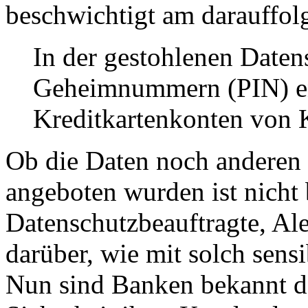
beschwichtigt am darauffol
In der gestohlenen Daten
Geheimnummern (PIN) ent
Kreditkartenkonten von 
Ob die Daten noch anderen 
angeboten wurden ist nicht 
Datenschutzbeauftragte, Ale
darüber, wie mit solch sen
Nun sind Banken bekannt da