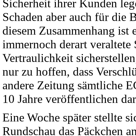
Sicherheit ihrer Kunden leg
Schaden aber auch für die B
diesem Zusammenhang ist e
immernoch derart veraltete 
Vertraulichkeit sicherstelle
nur zu hoffen, dass Verschl
andere Zeitung sämtliche E
10 Jahre veröffentlichen dar
Eine Woche später stellte si
Rundschau das Päckchen an