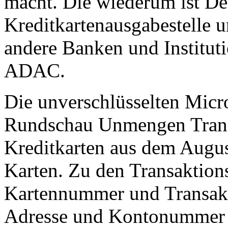
macht. Die wiederum ist De
Kreditkartenausgabestelle u
andere Banken und Institu
ADAC.
Die unverschlüsselten Micro
Rundschau Unmengen Transa
Kreditkarten aus dem Augus
Karten. Zu den Transaktion
Kartennummer und Transakt
Adresse und Kontonummer