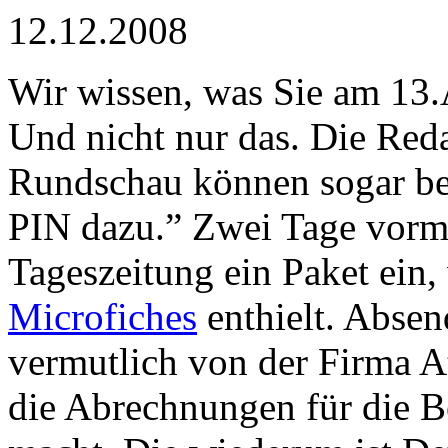
12.12.2008
Wir wissen, was Sie am 13.
Und nicht nur das. Die Reda
Rundschau können sogar be
PIN dazu.” Zwei Tage vorm 
Tageszeitung ein Paket ein,
Microfiches
enthielt. Abse
vermutlich von der Firma A
die Abrechnungen für die 