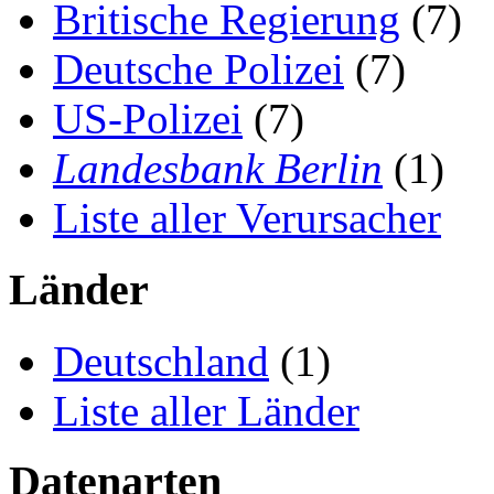
Britische Regierung
(7)
Deutsche Polizei
(7)
US-Polizei
(7)
Landesbank Berlin
(1)
Liste aller Verursacher
Länder
Deutschland
(1)
Liste aller Länder
Datenarten