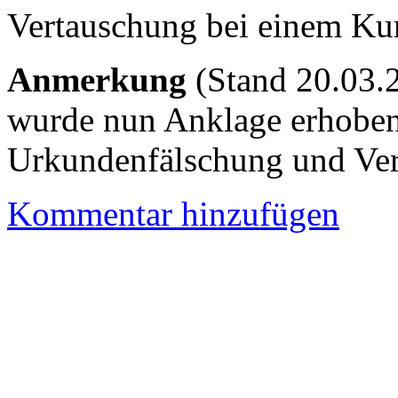
Vertauschung bei einem Kuri
Anmerkung
(Stand 20.03.2
wurde nun Anklage erhoben
Urkundenfälschung und Ver
Kommentar hinzufügen