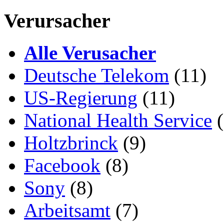
Verursacher
Alle Verusacher
Deutsche Telekom
(11)
US-Regierung
(11)
National Health Service
(
Holtzbrinck
(9)
Facebook
(8)
Sony
(8)
Arbeitsamt
(7)