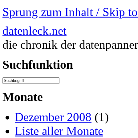
Sprung zum Inhalt / Skip t
datenleck.net
die chronik der datenpanne
Suchfunktion
Monate
Dezember 2008
(1)
Liste aller Monate