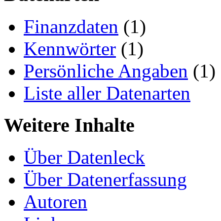
Finanzdaten
(1)
Kennwörter
(1)
Persönliche Angaben
(1)
Liste aller Datenarten
Weitere Inhalte
Über Datenleck
Über Datenerfassung
Autoren