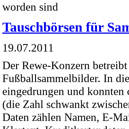
worden sind
Tauschbörsen für Sa
19.07.2011
Der Rewe-Konzern betreibt 
Fußballsammelbilder. In di
eingedrungen und konnten 
(die Zahl schwankt zwische
Daten zählen Namen, E-Mai