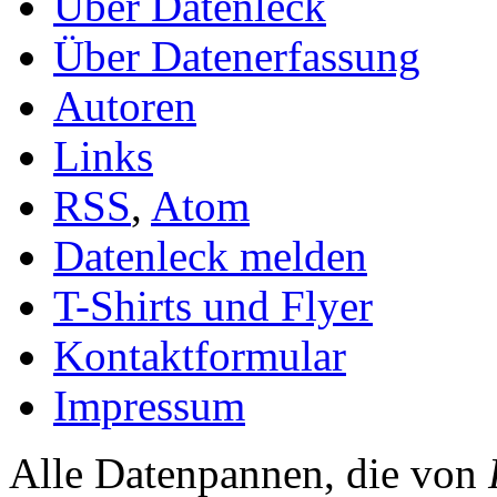
Über Datenleck
Über Datenerfassung
Autoren
Links
RSS
,
Atom
Datenleck melden
T-Shirts und Flyer
Kontaktformular
Impressum
Alle Datenpannen, die von