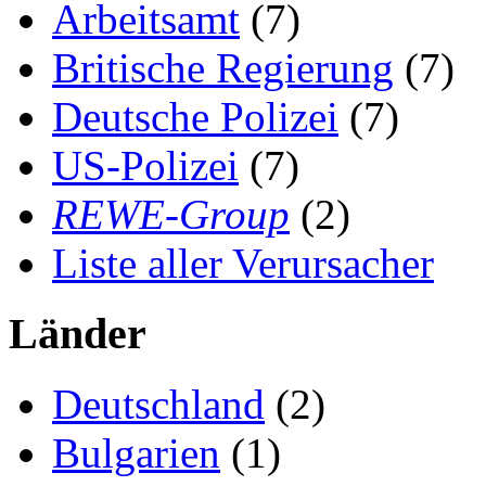
Arbeitsamt
(7)
Britische Regierung
(7)
Deutsche Polizei
(7)
US-Polizei
(7)
REWE-Group
(2)
Liste aller Verursacher
Länder
Deutschland
(2)
Bulgarien
(1)