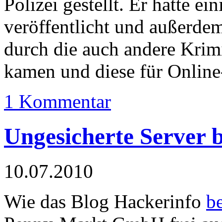
Polizei gestellt. Er hatte ei
veröffentlicht und außerdem
durch die auch andere Krimi
kamen und diese für Online
1 Kommentar
Ungesicherte Server 
10.07.2010
Wie das Blog Hackerinfo
be