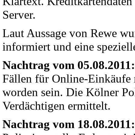
Klartext. Kreditkartendaten
Server.
Laut Aussage von Rewe wur
informiert und eine speziell
Nachtrag vom 05.08.2011:
Fällen für Online-Einkäufe m
worden sein. Die Kölner Pol
Verdächtigen ermittelt.
Nachtrag vom 18.08.2011: