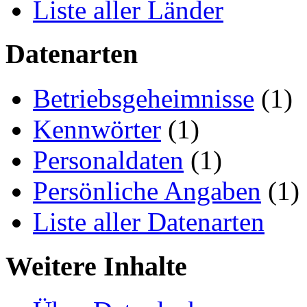
Liste aller Länder
Datenarten
Betriebsgeheimnisse
(1)
Kennwörter
(1)
Personaldaten
(1)
Persönliche Angaben
(1)
Liste aller Datenarten
Weitere Inhalte