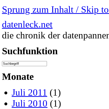
Sprung zum Inhalt / Skip t
datenleck.net
die chronik der datenpanne
Suchfunktion
Monate
Juli 2011
(1)
Juli 2010
(1)