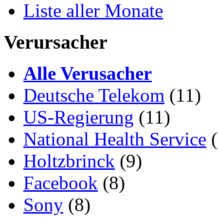
Liste aller Monate
Verursacher
Alle Verusacher
Deutsche Telekom
(11)
US-Regierung
(11)
National Health Service
(
Holtzbrinck
(9)
Facebook
(8)
Sony
(8)