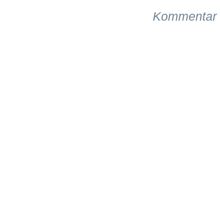
Kommentar 