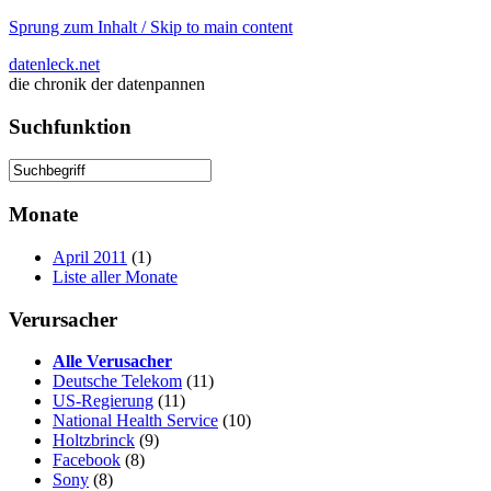
Sprung zum Inhalt / Skip to main content
datenleck.net
die chronik der datenpannen
Suchfunktion
Monate
April 2011
(1)
Liste aller Monate
Verursacher
Alle Verusacher
Deutsche Telekom
(11)
US-Regierung
(11)
National Health Service
(10)
Holtzbrinck
(9)
Facebook
(8)
Sony
(8)