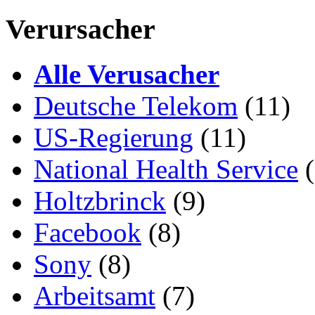
Verursacher
Alle Verusacher
Deutsche Telekom
(11)
US-Regierung
(11)
National Health Service
(
Holtzbrinck
(9)
Facebook
(8)
Sony
(8)
Arbeitsamt
(7)