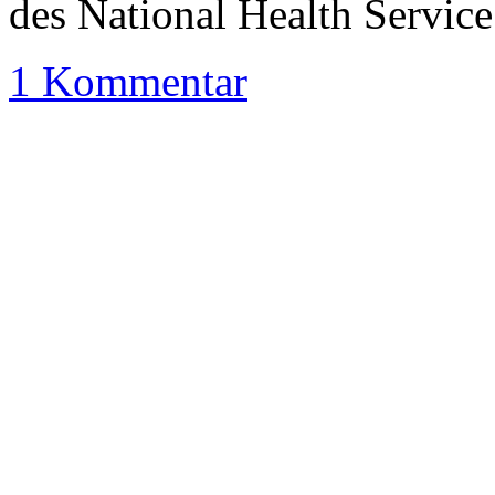
des National Health Servic
1 Kommentar