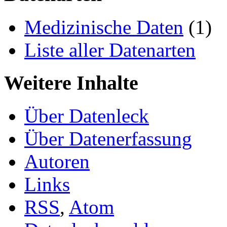
Medizinische Daten
(1)
Liste aller Datenarten
Weitere Inhalte
Über Datenleck
Über Datenerfassung
Autoren
Links
RSS
,
Atom