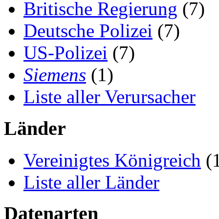
Britische Regierung
(7)
Deutsche Polizei
(7)
US-Polizei
(7)
Siemens
(1)
Liste aller Verursacher
Länder
Vereinigtes Königreich
(
Liste aller Länder
Datenarten