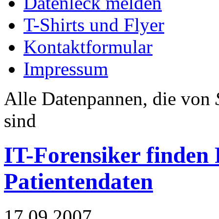
Datenleck melden
T-Shirts und Flyer
Kontaktformular
Impressum
Alle Datenpannen, die von
sind
IT-Forensiker finden 
Patientendaten
17.09.2007