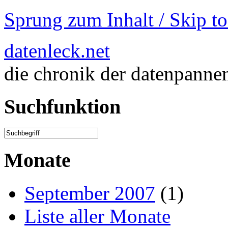
Sprung zum Inhalt / Skip t
datenleck.net
die chronik der datenpanne
Suchfunktion
Monate
September 2007
(1)
Liste aller Monate