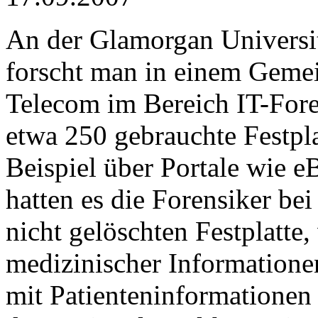
An der Glamorgan Universi
forscht man in einem Gemein
Telecom im Bereich IT-Foren
etwa 250 gebrauchte Festpla
Beispiel über Portale wie 
hatten es die Forensiker bei
nicht gelöschten Festplatte
medizinischer Informationen
mit Patienteninformatione