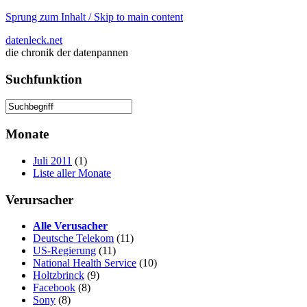
Sprung zum Inhalt / Skip to main content
datenleck.net
die chronik der datenpannen
Suchfunktion
Monate
Juli 2011
(1)
Liste aller Monate
Verursacher
Alle Verusacher
Deutsche Telekom
(11)
US-Regierung
(11)
National Health Service
(10)
Holtzbrinck
(9)
Facebook
(8)
Sony
(8)