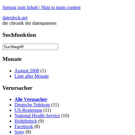
Sprung zum Inhalt / Skip to main content
datenleck.net
die chronik der datenpannen
Suchfunktion
Monate
August 2008
(1)
Liste aller Monate
Verursacher
Alle Verusacher
Deutsche Telekom
(11)
US-Regierung
(11)
National Health Service
(10)
Holtzbrinck
(9)
Facebook
(8)
Sony
(8)