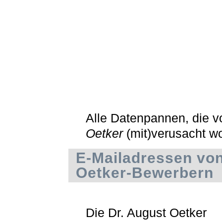
Alle Datenpannen, die 
Oetker
(mit)verusacht w
E-Mailadressen von
Oetker-Bewerbern
Die Dr. August Oetker