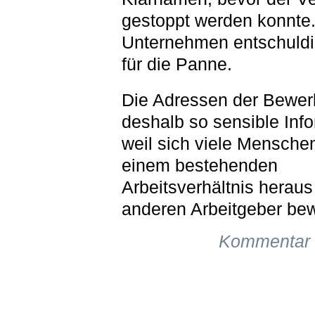
gestoppt werden konnte
Unternehmen entschuldi
für die Panne.
Die Adressen der Bewer
deshalb so sensible Inf
weil sich viele Mensche
einem bestehenden
Arbeitsverhältnis heraus
anderen Arbeitgeber be
Kommentar 