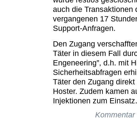
auch die Transaktionen 
vergangenen 17 Stunde
Support-Anfragen.
Den Zugang verschafften
Täter in diesem Fall dur
Engeneering”, d.h. mit H
Sicherheitsabfragen erhi
Täter den Zugang direkt
Hoster. Zudem kamen a
Injektionen zum Einsatz
Kommentar 