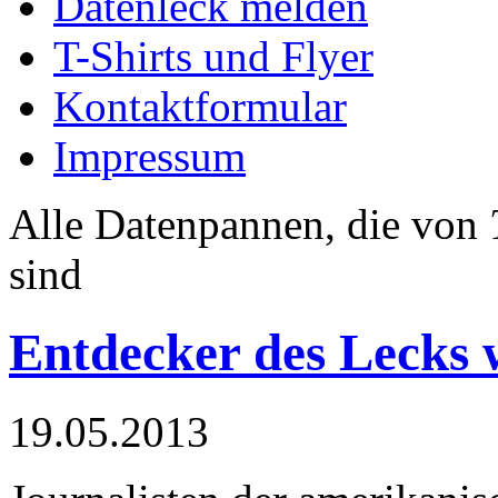
Datenleck melden
T-Shirts und Flyer
Kontaktformular
Impressum
Alle Datenpannen, die von
sind
Entdecker des Lecks 
19.05.2013