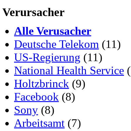
Verursacher
Alle Verusacher
Deutsche Telekom
(11)
US-Regierung
(11)
National Health Service
(
Holtzbrinck
(9)
Facebook
(8)
Sony
(8)
Arbeitsamt
(7)