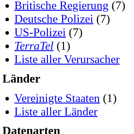
Britische Regierung
(7)
Deutsche Polizei
(7)
US-Polizei
(7)
TerraTel
(1)
Liste aller Verursacher
Länder
Vereinigte Staaten
(1)
Liste aller Länder
Datenarten