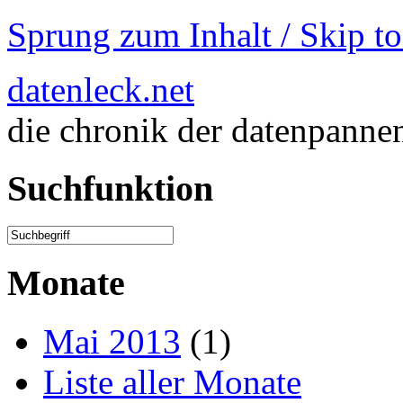
Sprung zum Inhalt / Skip t
datenleck.net
die chronik der datenpanne
Suchfunktion
Monate
Mai 2013
(1)
Liste aller Monate