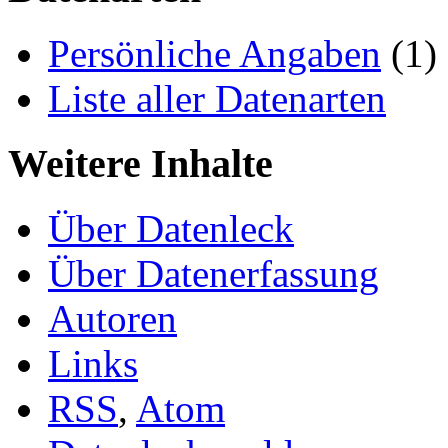
Persönliche Angaben
(1)
Liste aller Datenarten
Weitere Inhalte
Über Datenleck
Über Datenerfassung
Autoren
Links
RSS
,
Atom