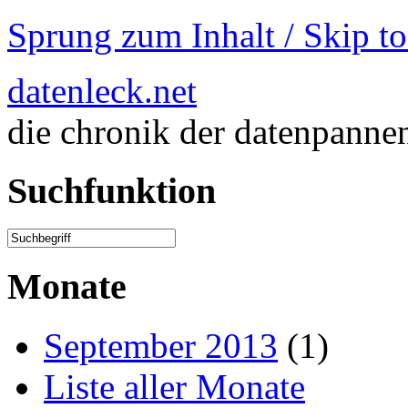
Sprung zum Inhalt / Skip t
datenleck.net
die chronik der datenpanne
Suchfunktion
Monate
September 2013
(1)
Liste aller Monate