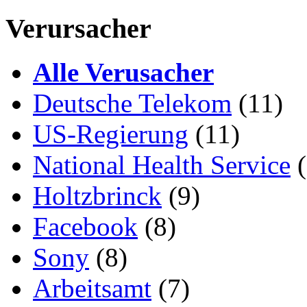
Verursacher
Alle Verusacher
Deutsche Telekom
(11)
US-Regierung
(11)
National Health Service
(
Holtzbrinck
(9)
Facebook
(8)
Sony
(8)
Arbeitsamt
(7)