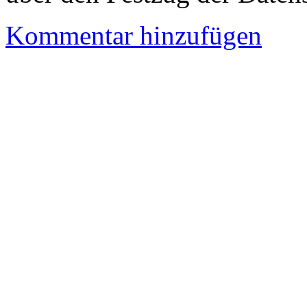
Kommentar hinzufügen