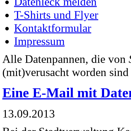
Datenleck melden
T-Shirts und Flyer
Kontaktformular
Impressum
Alle Datenpannen, die von
(mit)verusacht worden sind
Eine E-Mail mit Date
13.09.2013