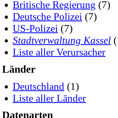
Britische Regierung
(7)
Deutsche Polizei
(7)
US-Polizei
(7)
Stadtverwaltung Kassel
(
Liste aller Verursacher
Länder
Deutschland
(1)
Liste aller Länder
Datenarten