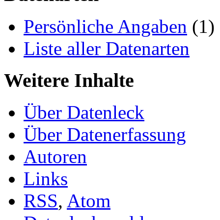
Persönliche Angaben
(1)
Liste aller Datenarten
Weitere Inhalte
Über Datenleck
Über Datenerfassung
Autoren
Links
RSS
,
Atom