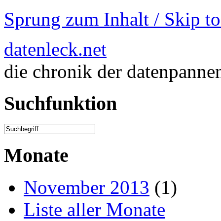
Sprung zum Inhalt / Skip t
datenleck.net
die chronik der datenpanne
Suchfunktion
Monate
November 2013
(1)
Liste aller Monate