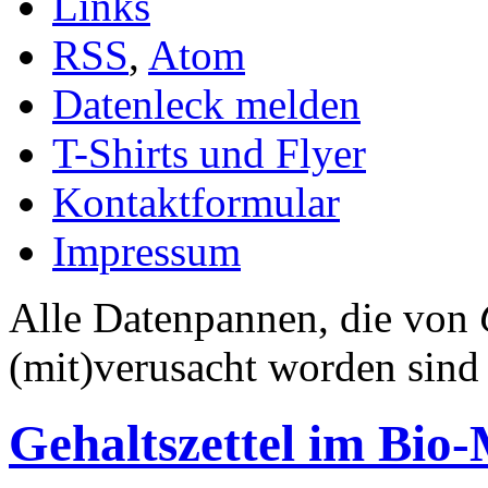
Links
RSS
,
Atom
Datenleck melden
T-Shirts und Flyer
Kontaktformular
Impressum
Alle Datenpannen, die von
(mit)verusacht worden sind
Gehaltszettel im Bio-