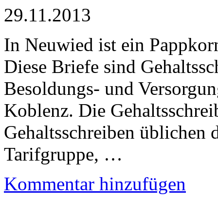
29.11.2013
In Neuwied ist ein Pappkor
Diese Briefe sind Gehaltssc
Besoldungs- und Versorgung
Koblenz. Die Gehaltsschreib
Gehaltsschreiben üblichen 
Tarifgruppe, …
Kommentar hinzufügen