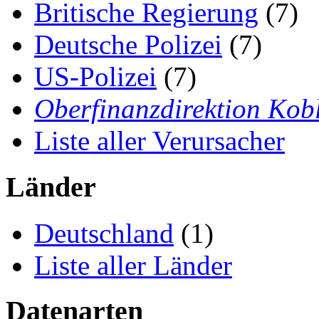
Britische Regierung
(7)
Deutsche Polizei
(7)
US-Polizei
(7)
Oberfinanzdirektion Kob
Liste aller Verursacher
Länder
Deutschland
(1)
Liste aller Länder
Datenarten