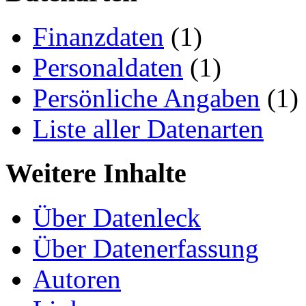
Finanzdaten
(1)
Personaldaten
(1)
Persönliche Angaben
(1)
Liste aller Datenarten
Weitere Inhalte
Über Datenleck
Über Datenerfassung
Autoren