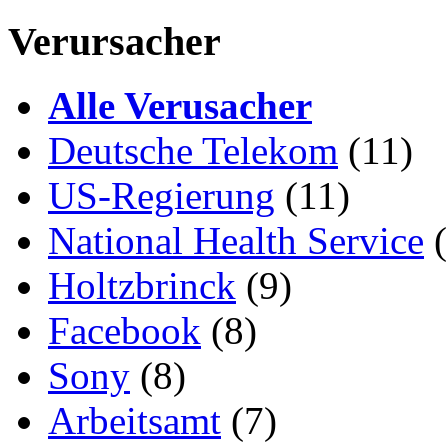
Verursacher
Alle Verusacher
Deutsche Telekom
(11)
US-Regierung
(11)
National Health Service
(
Holtzbrinck
(9)
Facebook
(8)
Sony
(8)
Arbeitsamt
(7)