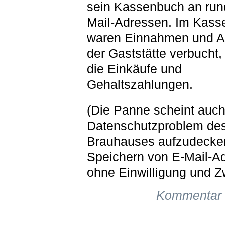
sein Kassenbuch an run
Mail-Adressen. Im Kas
waren Einnahmen und 
der Gaststätte verbucht, 
die Einkäufe und
Gehaltszahlungen.
(Die Panne scheint auch
Datenschutzproblem de
Brauhauses aufzudecke
Speichern von E-Mail-A
ohne Einwilligung und Z
Kommentar 