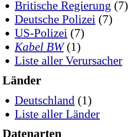
Britische Regierung
(7)
Deutsche Polizei
(7)
US-Polizei
(7)
Kabel BW
(1)
Liste aller Verursacher
Länder
Deutschland
(1)
Liste aller Länder
Datenarten