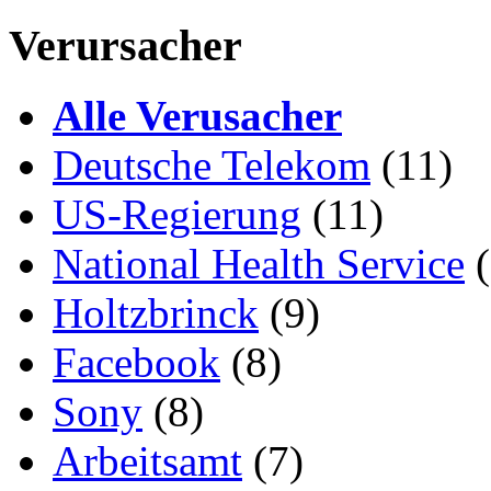
Verursacher
Alle Verusacher
Deutsche Telekom
(11)
US-Regierung
(11)
National Health Service
(
Holtzbrinck
(9)
Facebook
(8)
Sony
(8)
Arbeitsamt
(7)