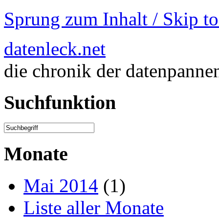
Sprung zum Inhalt / Skip t
datenleck.net
die chronik der datenpanne
Suchfunktion
Monate
Mai 2014
(1)
Liste aller Monate