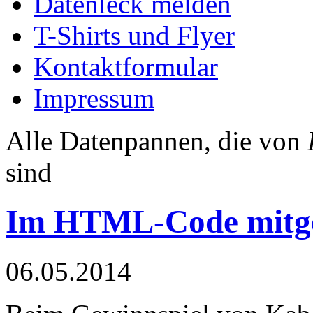
Datenleck melden
T-Shirts und Flyer
Kontaktformular
Impressum
Alle Datenpannen, die von
sind
Im HTML-Code mitge
06.05.2014