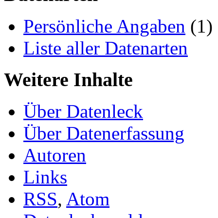
Persönliche Angaben
(1)
Liste aller Datenarten
Weitere Inhalte
Über Datenleck
Über Datenerfassung
Autoren
Links
RSS
,
Atom