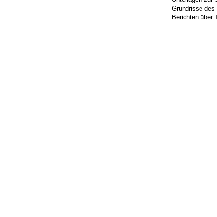
Grundrisse des 
Berichten über 