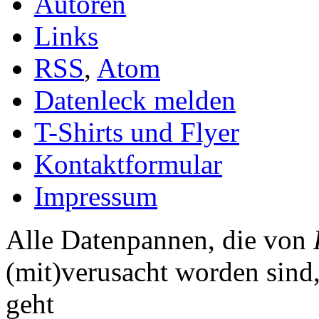
Autoren
Links
RSS
,
Atom
Datenleck melden
T-Shirts und Flyer
Kontaktformular
Impressum
Alle Datenpannen, die von
(mit)verusacht worden sind
geht