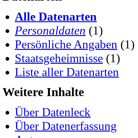
Alle Datenarten
Personaldaten
(1)
Persönliche Angaben
(1)
Staatsgeheimnisse
(1)
Liste aller Datenarten
Weitere Inhalte
Über Datenleck
Über Datenerfassung