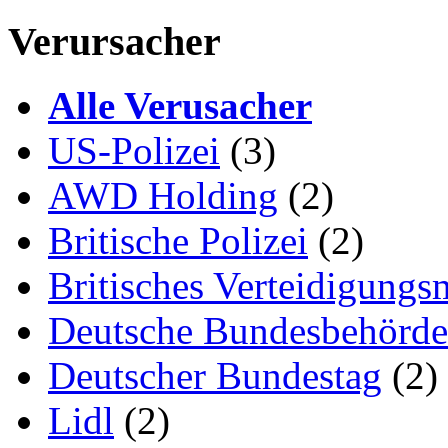
Verursacher
Alle Verusacher
US-Polizei
(3)
AWD Holding
(2)
Britische Polizei
(2)
Britisches Verteidigungs
Deutsche Bundesbehörd
Deutscher Bundestag
(2)
Lidl
(2)