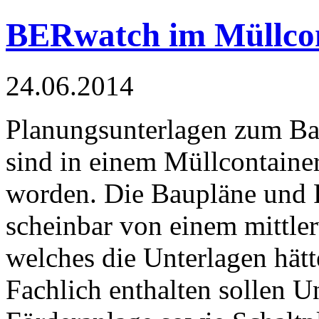
BERwatch im Müllco
24.06.2014
Planungsunterlagen zum B
sind in einem Müllcontainer
worden. Die Baupläne und 
scheinbar von einem mittle
welches die Unterlagen hätt
Fachlich enthalten sollen U