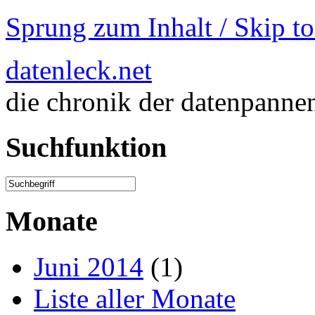
Sprung zum Inhalt / Skip t
datenleck.net
die chronik der datenpanne
Suchfunktion
Monate
Juni 2014
(1)
Liste aller Monate