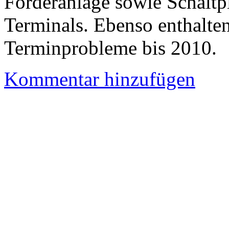
Förderanlage sowie Schaltp
Terminals. Ebenso enthalten
Terminprobleme bis 2010.
Kommentar hinzufügen