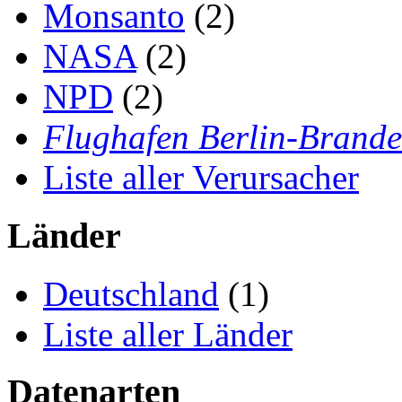
Monsanto
(2)
NASA
(2)
NPD
(2)
Flughafen Berlin-Brand
Liste aller Verursacher
Länder
Deutschland
(1)
Liste aller Länder
Datenarten