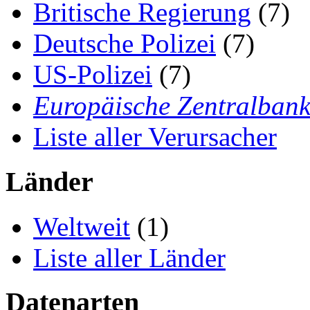
Britische Regierung
(7)
Deutsche Polizei
(7)
US-Polizei
(7)
Europäische Zentralban
Liste aller Verursacher
Länder
Weltweit
(1)
Liste aller Länder
Datenarten