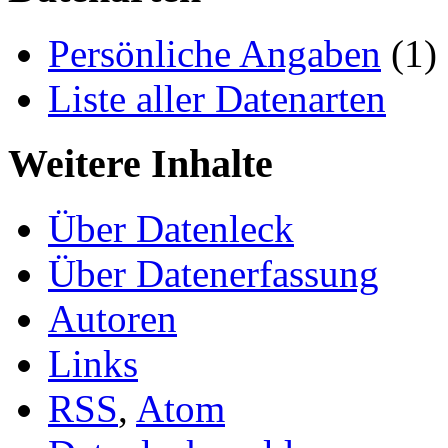
Persönliche Angaben
(1)
Liste aller Datenarten
Weitere Inhalte
Über Datenleck
Über Datenerfassung
Autoren
Links
RSS
,
Atom