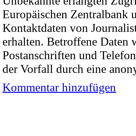
Unbekannte erlangten Zugrif
Europäischen Zentralbank u
Kontaktdaten von Journalis
erhalten. Betroffene Daten 
Postanschriften und Telef
der Vorfall durch eine anon
Kommentar hinzufügen