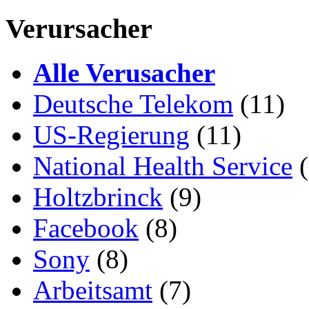
Verursacher
Alle Verusacher
Deutsche Telekom
(11)
US-Regierung
(11)
National Health Service
(
Holtzbrinck
(9)
Facebook
(8)
Sony
(8)
Arbeitsamt
(7)