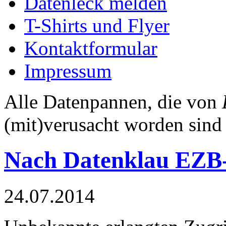
Datenleck melden
T-Shirts und Flyer
Kontaktformular
Impressum
Alle Datenpannen, die von
(mit)verusacht worden sind
Nach Datenklau EZB-
24.07.2014