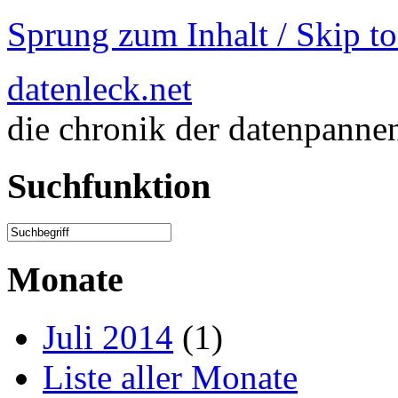
Sprung zum Inhalt / Skip t
datenleck.net
die chronik der datenpanne
Suchfunktion
Monate
Juli 2014
(1)
Liste aller Monate