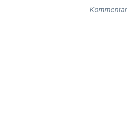
Kommentar 