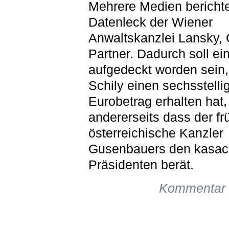
Mehrere Medien berichte
Datenleck der Wiener
Anwaltskanzlei Lansky,
Partner. Dadurch soll ein
aufgedeckt worden sein,
Schily einen sechsstelli
Eurobetrag erhalten hat,
andererseits dass der fr
österreichische Kanzler
Gusenbauers den kasac
Präsidenten berät.
Kommentar 