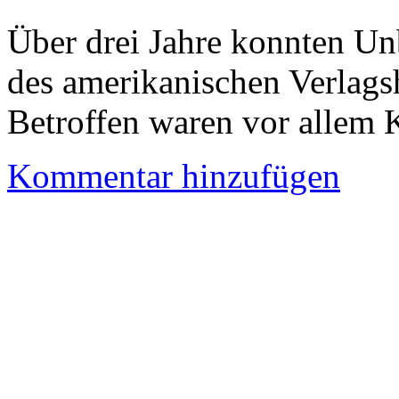
Über drei Jahre konnten U
des amerikanischen Verlags
Betroffen waren vor allem 
Kommentar hinzufügen