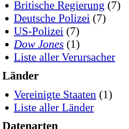
Britische Regierung
(7)
Deutsche Polizei
(7)
US-Polizei
(7)
Dow Jones
(1)
Liste aller Verursacher
Länder
Vereinigte Staaten
(1)
Liste aller Länder
Datenarten