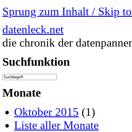
Sprung zum Inhalt / Skip t
datenleck.net
die chronik der datenpanne
Suchfunktion
Monate
Oktober 2015
(1)
Liste aller Monate