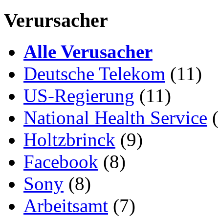
Verursacher
Alle Verusacher
Deutsche Telekom
(11)
US-Regierung
(11)
National Health Service
(
Holtzbrinck
(9)
Facebook
(8)
Sony
(8)
Arbeitsamt
(7)