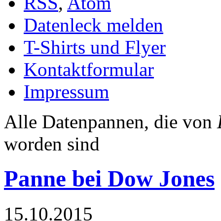
RSS
,
Atom
Datenleck melden
T-Shirts und Flyer
Kontaktformular
Impressum
Alle Datenpannen, die von
worden sind
Panne bei Dow Jones
15.10.2015