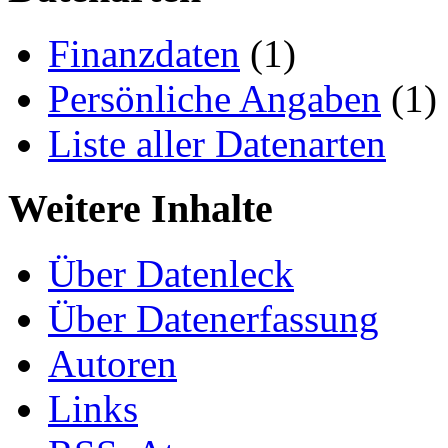
Finanzdaten
(1)
Persönliche Angaben
(1)
Liste aller Datenarten
Weitere Inhalte
Über Datenleck
Über Datenerfassung
Autoren
Links