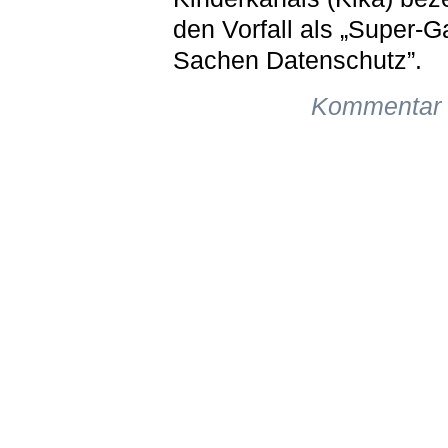
den Vorfall als „Super-G
Sachen Datenschutz”.
Kommentar 