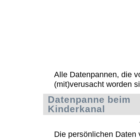
Alle Datenpannen, die 
(mit)verusacht worden s
Datenpanne beim
Kinderkanal
Die persönlichen Daten 