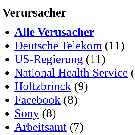
Verursacher
Alle Verusacher
Deutsche Telekom
(11)
US-Regierung
(11)
National Health Service
(
Holtzbrinck
(9)
Facebook
(8)
Sony
(8)
Arbeitsamt
(7)