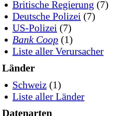
Britische Regierung
(7)
Deutsche Polizei
(7)
US-Polizei
(7)
Bank Coop
(1)
Liste aller Verursacher
Länder
Schweiz
(1)
Liste aller Länder
Datenarten