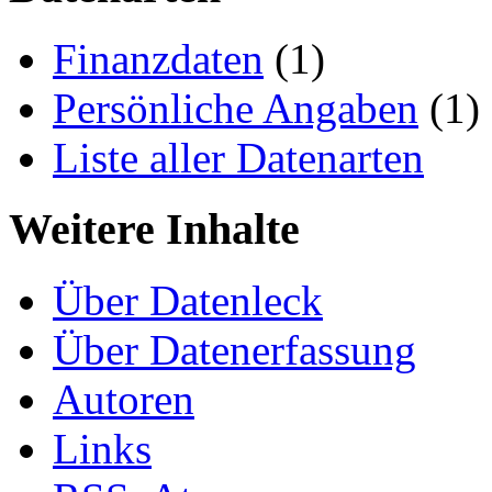
Finanzdaten
(1)
Persönliche Angaben
(1)
Liste aller Datenarten
Weitere Inhalte
Über Datenleck
Über Datenerfassung
Autoren
Links