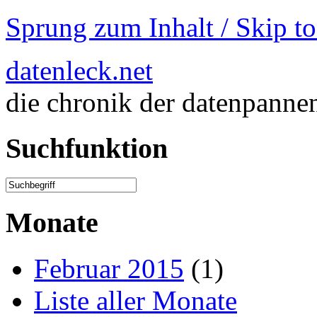
Sprung zum Inhalt / Skip t
datenleck.net
die chronik der datenpanne
Suchfunktion
Monate
Februar 2015
(1)
Liste aller Monate