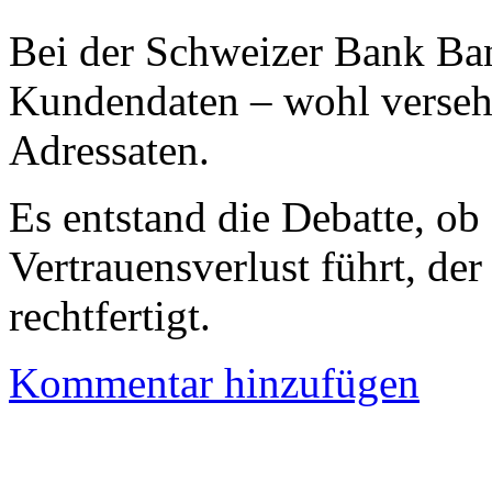
Bei der Schweizer Bank Ba
Kundendaten – wohl versehe
Adressaten.
Es entstand die Debatte, ob
Vertrauensverlust führt, de
rechtfertigt.
Kommentar hinzufügen