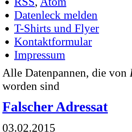
RSS
,
Atom
Datenleck melden
T-Shirts und Flyer
Kontaktformular
Impressum
Alle Datenpannen, die von
worden sind
Falscher Adressat
03.02.2015