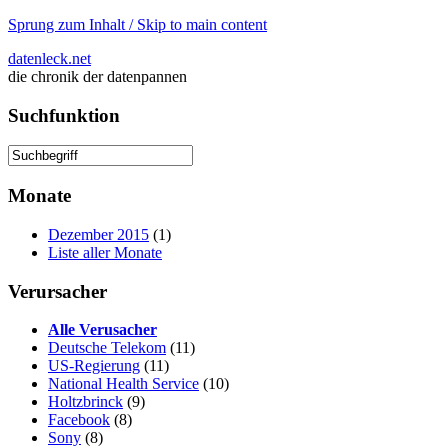
Sprung zum Inhalt / Skip to main content
datenleck.net
die chronik der datenpannen
Suchfunktion
Monate
Dezember 2015
(1)
Liste aller Monate
Verursacher
Alle Verusacher
Deutsche Telekom
(11)
US-Regierung
(11)
National Health Service
(10)
Holtzbrinck
(9)
Facebook
(8)
Sony
(8)