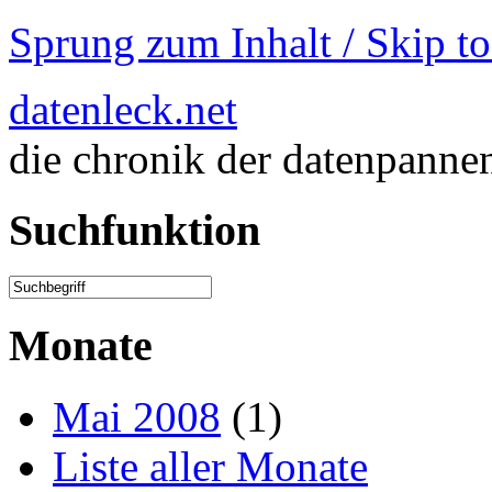
Sprung zum Inhalt / Skip t
datenleck.net
die chronik der datenpanne
Suchfunktion
Monate
Mai 2008
(1)
Liste aller Monate