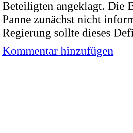
Beteiligten angeklagt. Die 
Panne zunächst nicht inform
Regierung sollte dieses Def
Kommentar hinzufügen