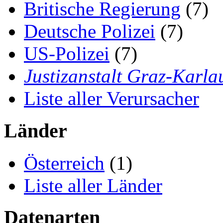
Britische Regierung
(7)
Deutsche Polizei
(7)
US-Polizei
(7)
Justizanstalt Graz-Karla
Liste aller Verursacher
Länder
Österreich
(1)
Liste aller Länder
Datenarten