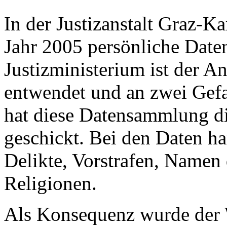
In der Justizanstalt Graz-K
Jahr 2005 persönliche Daten
Justizministerium ist der A
entwendet und an zwei Gefa
hat diese Datensammlung di
geschickt. Bei den Daten h
Delikte, Vorstrafen, Namen 
Religionen.
Als Konsequenz wurde der W