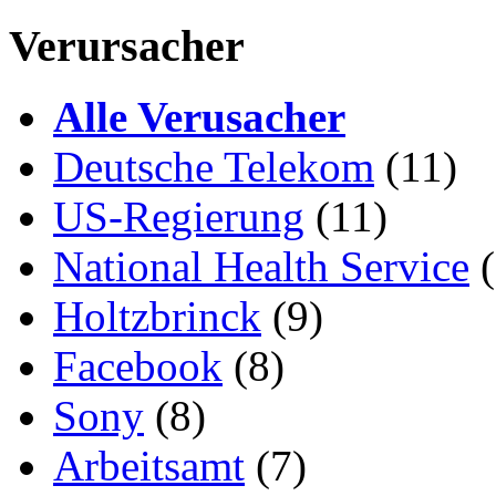
Verursacher
Alle Verusacher
Deutsche Telekom
(11)
US-Regierung
(11)
National Health Service
(
Holtzbrinck
(9)
Facebook
(8)
Sony
(8)
Arbeitsamt
(7)