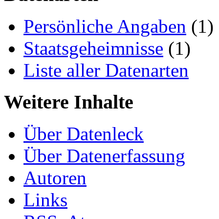
Persönliche Angaben
(1)
Staatsgeheimnisse
(1)
Liste aller Datenarten
Weitere Inhalte
Über Datenleck
Über Datenerfassung
Autoren
Links