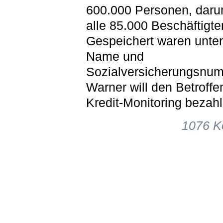
600.000 Personen, daru
alle 85.000 Beschäftigte
Gespeichert waren unte
Name und
Sozialversicherungsnum
Warner will den Betroffe
Kredit-Monitoring bezahl
1076 