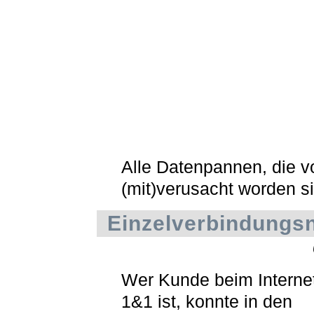
Alle Datenpannen, die 
(mit)verusacht worden s
Einzelverbindungs
Wer Kunde beim Internet
1&1 ist, konnte in den