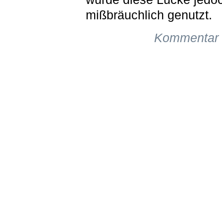
mißbräuchlich genutzt.
Kommentar 