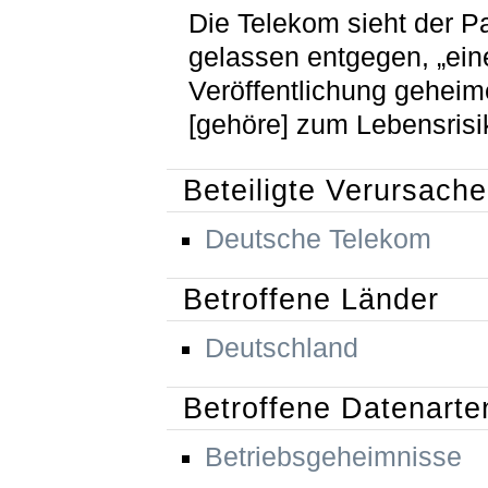
Die Telekom sieht der P
gelassen entgegen, „ein
Veröffentlichung geheim
[gehöre] zum Lebensrisi
Beteiligte Verursache
Deutsche Telekom
Betroffene Länder
Deutschland
Betroffene Datenarte
Betriebsgeheimnisse