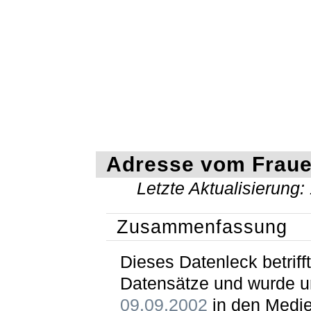
Adresse vom Frau
Letzte Aktualisierung:
Zusammenfassung
Dieses Datenleck betrifft
Datensätze und wurde 
09.09.2002
in den Medi