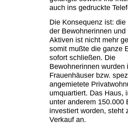
auch ins gedruckte Tele
Die Konsequenz ist: die 
der Bewohnerinnen und 
Aktiven ist nicht mehr ge
somit mußte die ganze E
sofort schließen. Die
Bewohnerinnen wurden 
Frauenhäuser bzw. spezi
angemietete Privatwoh
umquartiert. Das Haus, 
unter anderem 150.000 
investiert worden, steht
Verkauf an.