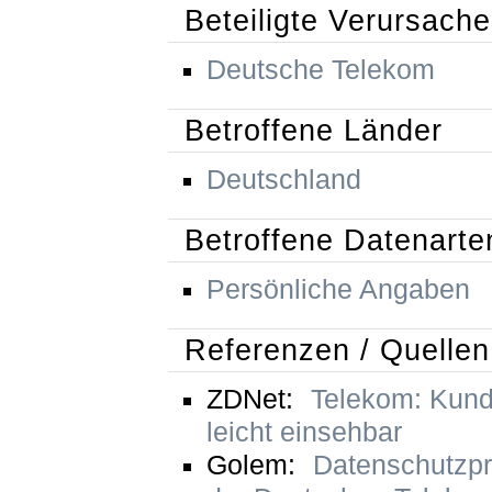
Beteiligte Verursache
Deutsche Telekom
Betroffene Länder
Deutschland
Betroffene Datenarte
Persönliche Angaben
Referenzen / Quellen
ZDNet:
Telekom: Kun
leicht einsehbar
Golem:
Datenschutzpr