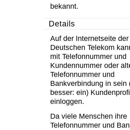
bekannt.
Details
Auf der Internetseite der
Deutschen Telekom kan
mit Telefonnummer und
Kundennummer oder alte
Telefonnummer und
Bankverbindung in sein 
besser: ein) Kundenprofi
einloggen.
Da viele Menschen ihre
Telefonnummer und Ban