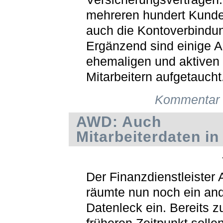
mehreren hundert Kunden
auch die Kontoverbindu
Ergänzend sind einige 
ehemaligen und aktiven
Mitarbeitern aufgetaucht
Kommentar 
AWD: Auch
Mitarbeiterdaten in
Der Finanzdienstleister
räumte nun noch ein an
Datenleck ein. Bereits 