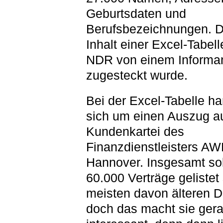
Geburtsdaten und
Berufsbezeichnungen. Da
Inhalt einer Excel-Tabel
NDR von einem Informa
zugesteckt wurde.
Bei der Excel-Tabelle ha
sich um einen Auszug a
Kundenkartei des
Finanzdienstleisters A
Hannover. Insgesamt so
60.000 Verträge gelistet 
meisten davon älteren 
doch das macht sie ger