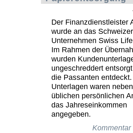
Der Finanzdienstleister
wurde an das Schweizer
Unternehmen Swiss Life 
Im Rahmen der Überna
wurden Kundenunterlag
ungeschreddert entsorgt
die Passanten entdeckt.
Unterlagen waren neben
üblichen persönlichen 
das Jahreseinkommen
angegeben.
Kommentar 