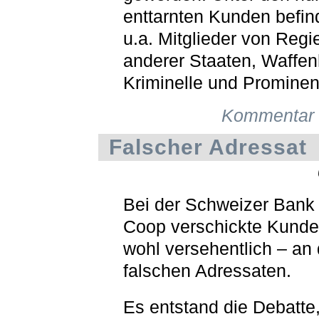
enttarnten Kunden befin
u.a. Mitglieder von Reg
anderer Staaten, Waffen
Kriminelle und Prominen
Kommentar 
Falscher Adressat
Bei der Schweizer Bank
Coop verschickte Kunde
wohl versehentlich – an
falschen Adressaten.
Es entstand die Debatte,