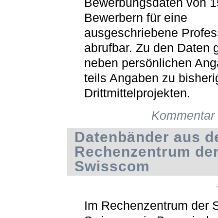
Bewerbungsdaten von 1
Bewerbern für eine
ausgeschriebene Profess
abrufbar. Zu den Daten 
neben persönlichen An
teils Angaben zu bisher
Drittmittelprojekten.
Kommentar 
Datenbänder aus 
Rechenzentrum de
Swisscom
Im Rechenzentrum der 