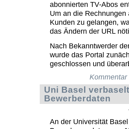
abonnierten TV-Abos ent
Um an die Rechnungen 
Kunden zu gelangen, war
das Ändern der URL nöti
Nach Bekanntwerder de
wurde das Portal zunäch
geschlossen und überarb
Kommentar 
Uni Basel verbasel
Bewerberdaten
An der Universität Basel