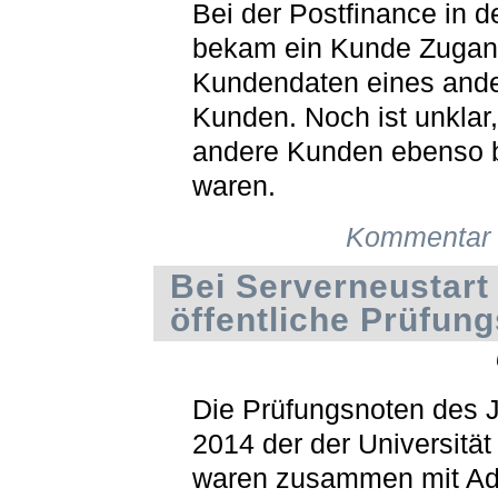
Bei der Postfinance in 
bekam ein Kunde Zugan
Kundendaten eines and
Kunden. Noch ist unklar
andere Kunden ebenso b
waren.
Kommentar 
Bei Serverneustart
öffentliche Prüfun
Die Prüfungsnoten des 
2014 der der Universität
waren zusammen mit Ad