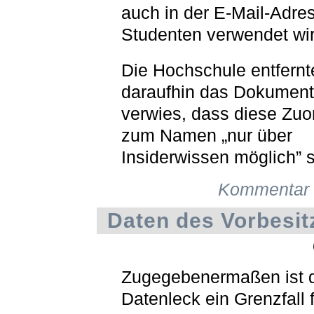
auch in der E-Mail-Adre
Studenten verwendet wir
Die Hochschule entfernt
daraufhin das Dokument
verwies, dass diese Zu
zum Namen „nur über
Insiderwissen möglich” s
Kommentar 
Daten des Vorbesit
Zugegebenermaßen ist 
Datenleck ein Grenzfall 