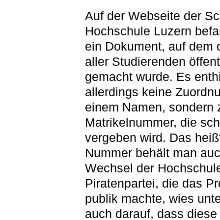
Auf der Webseite der S
Hochschule Luzern befa
ein Dokument, auf dem 
aller Studierenden öffent
gemacht wurde. Es enthi
allerdings keine Zuordn
einem Namen, sondern z
Matrikelnummer, die sch
vergeben wird. Das heißt
Nummer behält man auc
Wechsel der Hochschule
Piratenpartei, die das P
publik machte, wies unt
auch darauf, dass dies