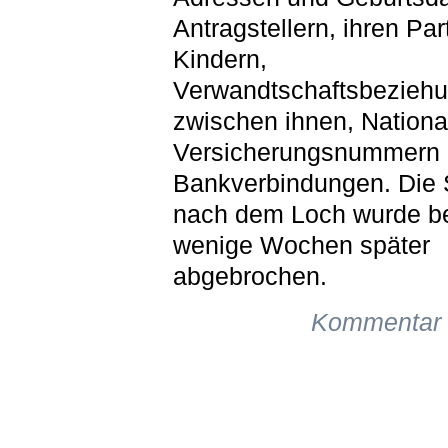
Antragstellern, ihren Pa
Kindern,
Verwandtschaftsbezieh
zwischen ihnen, Nationa
Versicherungsnummern
Bankverbindungen. Die
nach dem Loch wurde be
wenige Wochen später
abgebrochen.
Kommentar 