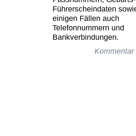
Führerscheindaten sowie
einigen Fällen auch
Telefonnummern und
Bankverbindungen.
Kommentar 