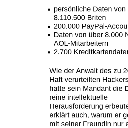
persönliche Daten von
8.110.500 Briten
200.000 PayPal-Accou
Daten von über 8.000 
AOL-Mitarbeitern
2.700 Kreditkartendate
Wie der Anwalt des zu 
Haft verurteilten Hackers 
hatte sein Mandant die 
reine intellektuelle
Herausforderung erbeute
erklärt auch, warum er
mit seiner Freundin nur 