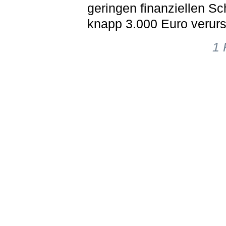
geringen finanziellen S
knapp 3.000 Euro verurs
1