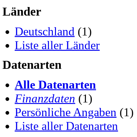
Länder
Deutschland
(1)
Liste aller Länder
Datenarten
Alle Datenarten
Finanzdaten
(1)
Persönliche Angaben
(1)
Liste aller Datenarten