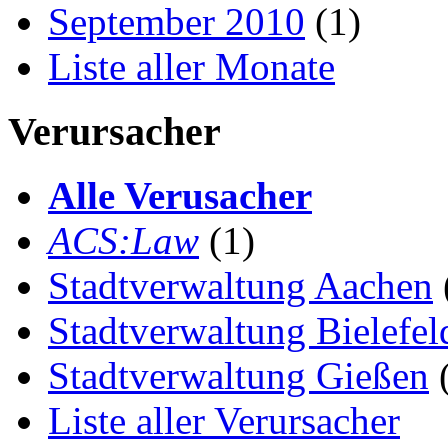
September 2010
(1)
Liste aller Monate
Verursacher
Alle Verusacher
ACS:Law
(1)
Stadtverwaltung Aachen
Stadtverwaltung Bielefel
Stadtverwaltung Gießen
(
Liste aller Verursacher