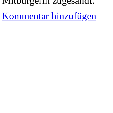
Mitbürgerin zugesandt.
Kommentar hinzufügen