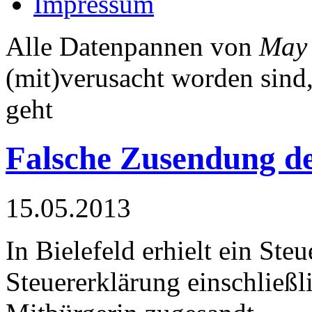
Impressum
Alle Datenpannen von
May
(mit)verusacht worden sind
geht
Falsche Zusendung de
15.05.2013
In Bielefeld erhielt ein Ste
Steuererklärung einschließ