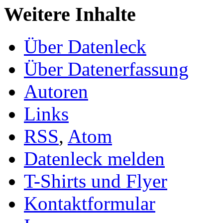
Weitere Inhalte
Über Datenleck
Über Datenerfassung
Autoren
Links
RSS
,
Atom
Datenleck melden
T-Shirts und Flyer
Kontaktformular