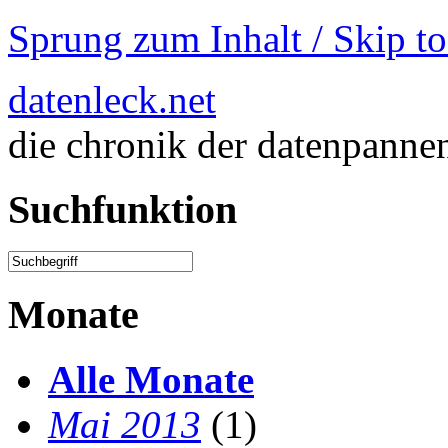
Sprung zum Inhalt / Skip t
datenleck.net
die chronik der datenpanne
Suchfunktion
Monate
Alle Monate
Mai 2013
(1)