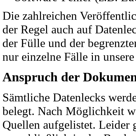
Die zahlreichen Veröffentl
der Regel auch auf Datenle
der Fülle und der begrenzt
nur einzelne Fälle in unse
Anspruch der Dokumen
Sämtliche Datenlecks werde
belegt. Nach Möglichkeit 
Quellen aufgelistet. Leider 