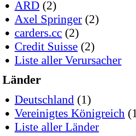
ARD
(2)
Axel Springer
(2)
carders.cc
(2)
Credit Suisse
(2)
Liste aller Verursacher
Länder
Deutschland
(1)
Vereinigtes Königreich
(
Liste aller Länder