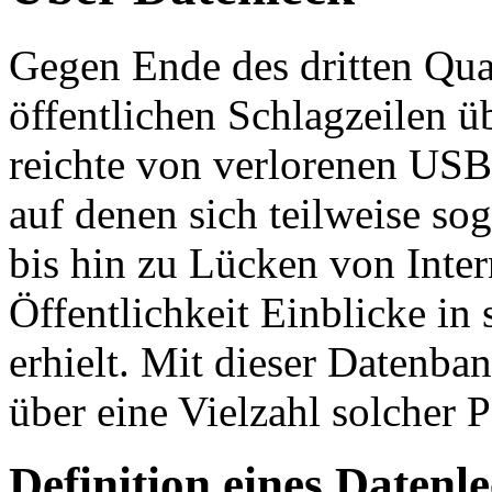
Gegen Ende des dritten Qua
öffentlichen Schlagzeilen 
reichte von verlorenen USB
auf denen sich teilweise so
bis hin zu Lücken von Inter
Öffentlichkeit Einblicke in
erhielt. Mit dieser Datenb
über eine Vielzahl solcher 
Definition eines Datenl