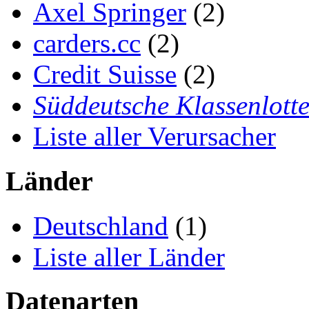
Axel Springer
(2)
carders.cc
(2)
Credit Suisse
(2)
Süddeutsche Klassenlotte
Liste aller Verursacher
Länder
Deutschland
(1)
Liste aller Länder
Datenarten