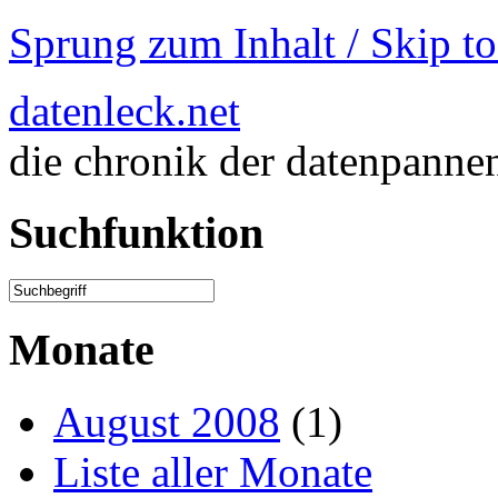
Sprung zum Inhalt / Skip t
datenleck.net
die chronik der datenpanne
Suchfunktion
Monate
August 2008
(1)
Liste aller Monate