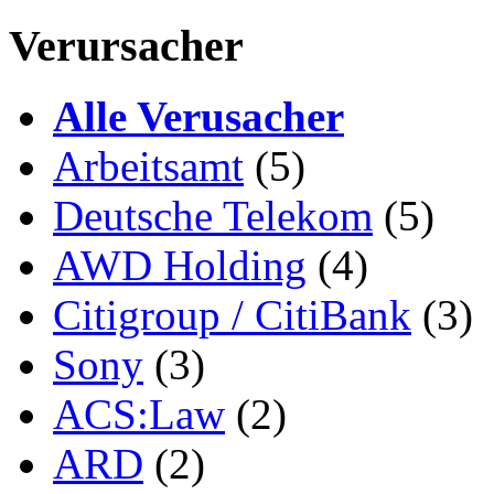
Verursacher
Alle Verusacher
Arbeitsamt
(5)
Deutsche Telekom
(5)
AWD Holding
(4)
Citigroup / CitiBank
(3)
Sony
(3)
ACS:Law
(2)
ARD
(2)