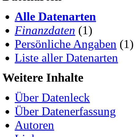
Alle Datenarten
Finanzdaten
(1)
Persönliche Angaben
(1)
Liste aller Datenarten
Weitere Inhalte
Über Datenleck
Über Datenerfassung
Autoren