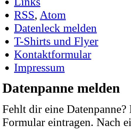
Links
RSS
,
Atom
Datenleck melden
T-Shirts und Flyer
Kontaktformular
Impressum
Datenpanne melden
Fehlt dir eine Datenpanne?
Formular eintragen. Nach ei