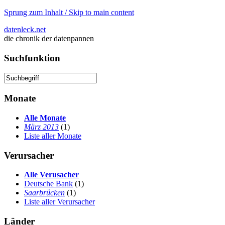
Sprung zum Inhalt / Skip to main content
datenleck.net
die chronik der datenpannen
Suchfunktion
Monate
Alle Monate
März 2013
(1)
Liste aller Monate
Verursacher
Alle Verusacher
Deutsche Bank
(1)
Saarbrücken
(1)
Liste aller Verursacher
Länder